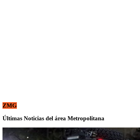
ZMG
Últimas Noticias del área Metropolitana