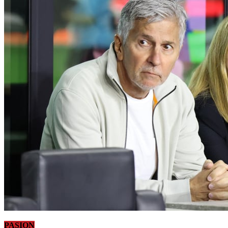
PASION