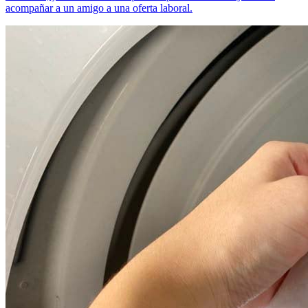
acompañar a un amigo a una oferta laboral.