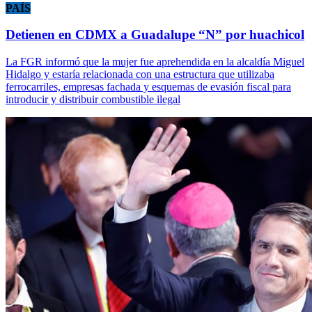
PAÍS
Detienen en CDMX a Guadalupe “N” por huachicol
La FGR informó que la mujer fue aprehendida en la alcaldía Miguel
Hidalgo y estaría relacionada con una estructura que utilizaba
ferrocarriles, empresas fachada y esquemas de evasión fiscal para
introducir y distribuir combustible ilegal