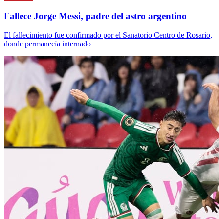
Fallece Jorge Messi, padre del astro argentino
El fallecimiento fue confirmado por el Sanatorio Centro de Rosario,
donde permanecía internado