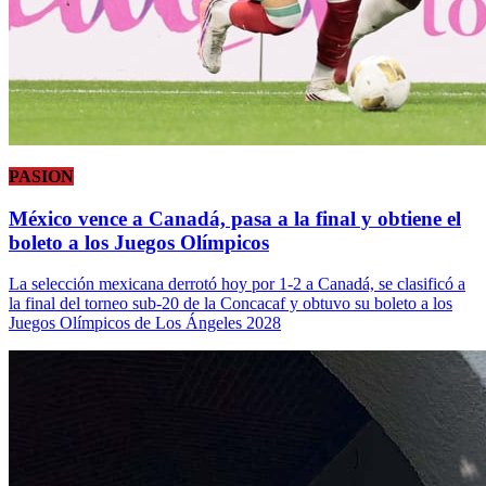
PASION
México vence a Canadá, pasa a la final y obtiene el
boleto a los Juegos Olímpicos
La selección mexicana derrotó hoy por 1-2 a Canadá, se clasificó a
la final del torneo sub-20 de la Concacaf y obtuvo su boleto a los
Juegos Olímpicos de Los Ángeles 2028