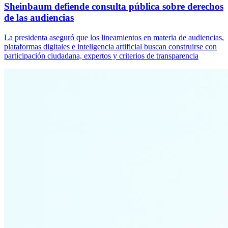
Sheinbaum defiende consulta pública sobre derechos
de las audiencias
La presidenta aseguró que los lineamientos en materia de audiencias,
plataformas digitales e inteligencia artificial buscan construirse con
participación ciudadana, expertos y criterios de transparencia