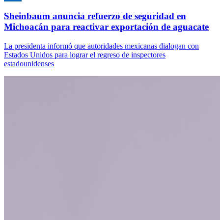
Sheinbaum anuncia refuerzo de seguridad en
Michoacán para reactivar exportación de aguacate
La presidenta informó que autoridades mexicanas dialogan con
Estados Unidos para lograr el regreso de inspectores
estadounidenses