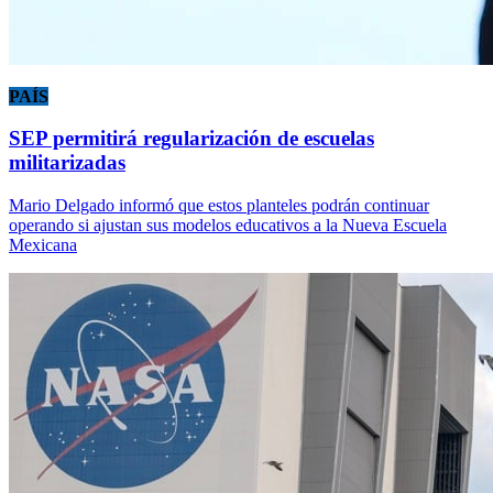
PAÍS
SEP permitirá regularización de escuelas
militarizadas
Mario Delgado informó que estos planteles podrán continuar
operando si ajustan sus modelos educativos a la Nueva Escuela
Mexicana