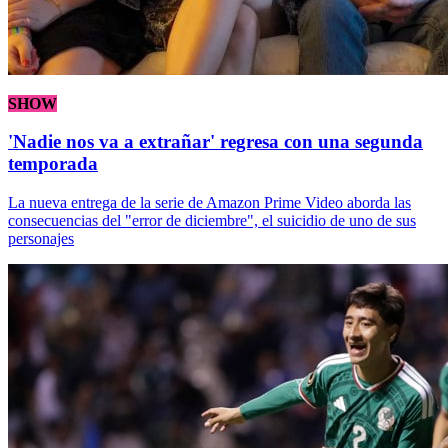
SHOW
'Nadie nos va a extrañar' regresa con una segunda
temporada
La nueva entrega de la serie de Amazon Prime Video aborda las
consecuencias del "error de diciembre", el suicidio de uno de sus
personajes