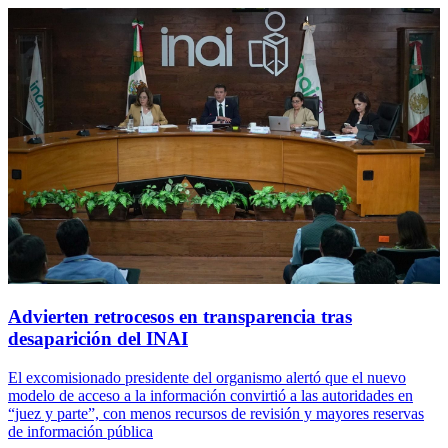
Advierten retrocesos en transparencia tras
desaparición del INAI
El excomisionado presidente del organismo alertó que el nuevo
modelo de acceso a la información convirtió a las autoridades en
“juez y parte”, con menos recursos de revisión y mayores reservas
de información pública