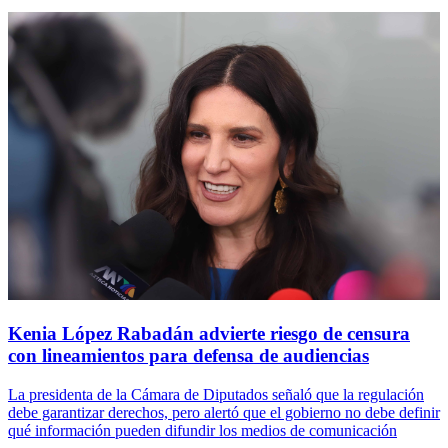
Kenia López Rabadán advierte riesgo de censura
con lineamientos para defensa de audiencias
La presidenta de la Cámara de Diputados señaló que la regulación
debe garantizar derechos, pero alertó que el gobierno no debe definir
qué información pueden difundir los medios de comunicación