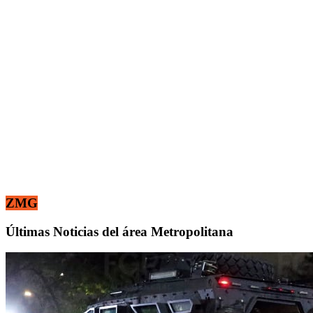
ZMG
Últimas Noticias del área Metropolitana