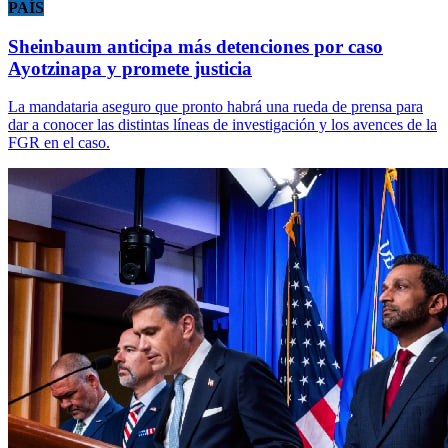
PAÍS
Sheinbaum anticipa más detenciones por caso
Ayotzinapa y promete justicia
La mandataria aseguro que pronto habrá una rueda de prensa para
dar a conocer las distintas líneas de investigación y los avences de la
FGR en el caso.