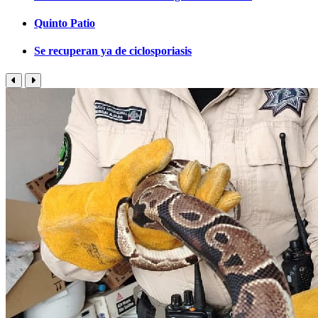
Quinto Patio
Se recuperan ya de ciclosporiasis