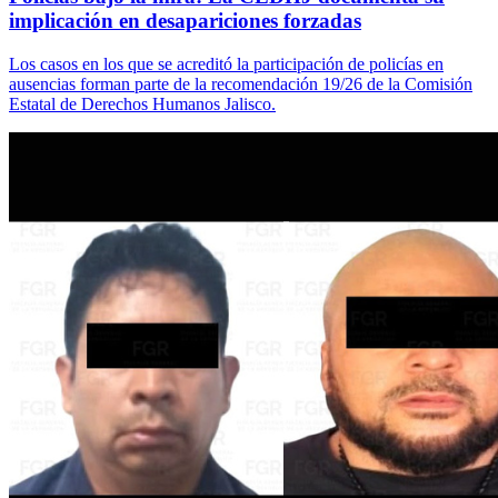
implicación en desapariciones forzadas
Los casos en los que se acreditó la participación de policías en
ausencias forman parte de la recomendación 19/26 de la Comisión
Estatal de Derechos Humanos Jalisco.