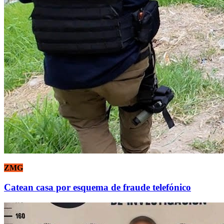
ZMG
Catean casa por esquema de fraude telefónico