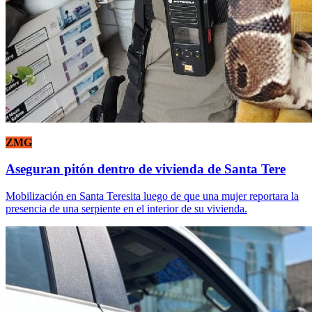
ZMG
Aseguran pitón dentro de vivienda de Santa Tere
Mobilización en Santa Teresita luego de que una mujer reportara la
presencia de una serpiente en el interior de su vivienda.