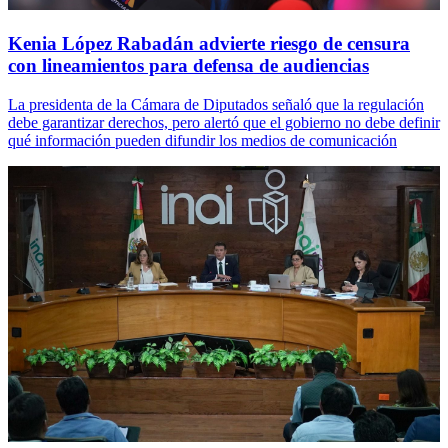
Kenia López Rabadán advierte riesgo de censura
con lineamientos para defensa de audiencias
La presidenta de la Cámara de Diputados señaló que la regulación
debe garantizar derechos, pero alertó que el gobierno no debe definir
qué información pueden difundir los medios de comunicación