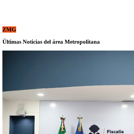
ZMG
Últimas Noticias del área Metropolitana