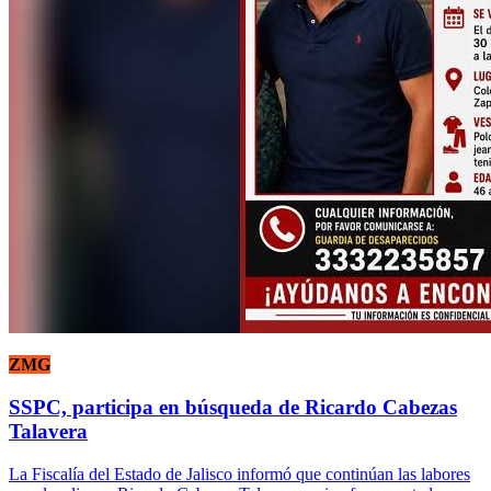
ZMG
SSPC, participa en búsqueda de Ricardo Cabezas
Talavera
La Fiscalía del Estado de Jalisco informó que continúan las labores