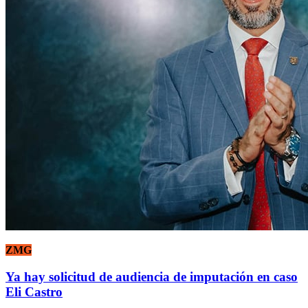
ZMG
Ya hay solicitud de audiencia de imputación en caso
Eli Castro