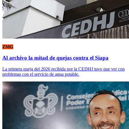
ZMG
Al archivo la mitad de quejas contra el Siapa
La primera queja del 2026 recibida por la CEDHJ tuvo que ver con
problemas con el servicio de agua potable.