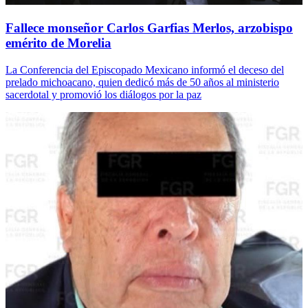
Fallece monseñor Carlos Garfias Merlos, arzobispo
emérito de Morelia
La Conferencia del Episcopado Mexicano informó el deceso del
prelado michoacano, quien dedicó más de 50 años al ministerio
sacerdotal y promovió los diálogos por la paz