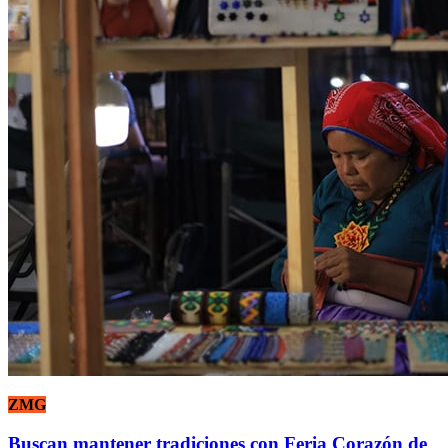
ZMG
Buscan mantener tradiciones con Feria Corazón de