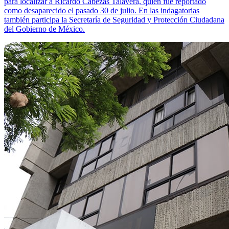
para localizar a Ricardo Cabezas Talavera, quien fue reportado
como desaparecido el pasado 30 de julio. En las indagatorias
también participa la Secretaría de Seguridad y Protección Ciudadana
del Gobierno de México.