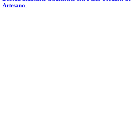
Artesano