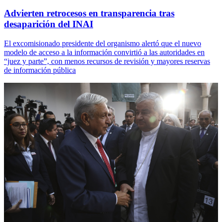
Advierten retrocesos en transparencia tras
desaparición del INAI
El excomisionado presidente del organismo alertó que el nuevo
modelo de acceso a la información convirtió a las autoridades en
“juez y parte”, con menos recursos de revisión y mayores reservas
de información pública