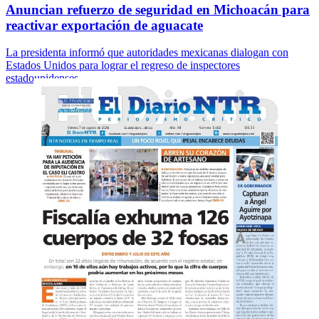
Anuncian refuerzo de seguridad en Michoacán para
reactivar exportación de aguacate
La presidenta informó que autoridades mexicanas dialogan con
Estados Unidos para lograr el regreso de inspectores
estadounidenses