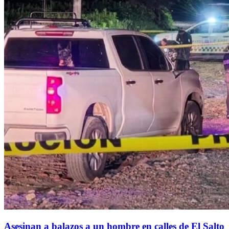
Asesinan a balazos a un hombre en calles de El Salto