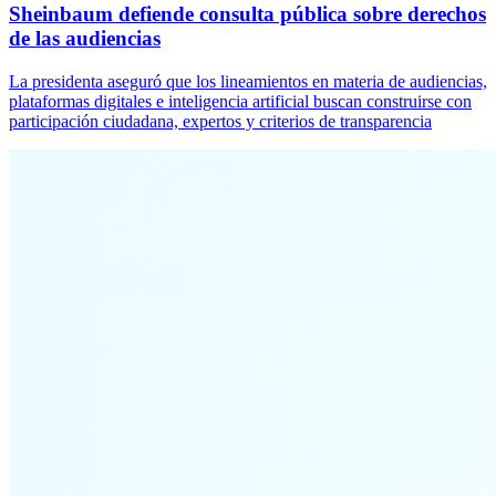
Sheinbaum defiende consulta pública sobre derechos
de las audiencias
La presidenta aseguró que los lineamientos en materia de audiencias,
plataformas digitales e inteligencia artificial buscan construirse con
participación ciudadana, expertos y criterios de transparencia