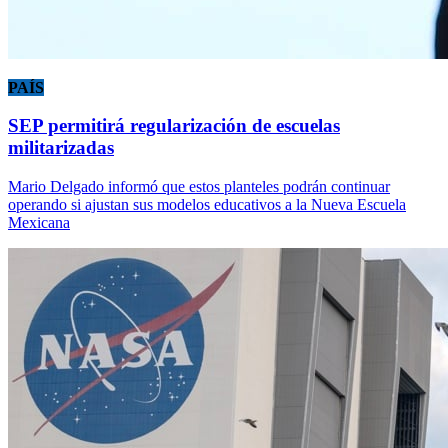
PAÍS
SEP permitirá regularización de escuelas
militarizadas
Mario Delgado informó que estos planteles podrán continuar
operando si ajustan sus modelos educativos a la Nueva Escuela
Mexicana