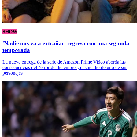
SHOW
'Nadie nos va a extrañar' regresa con una segunda
temporada
La nueva entrega de la serie de Amazon Prime Video aborda las
consecuencias del "error de diciembre", el suicidio de uno de sus
personajes