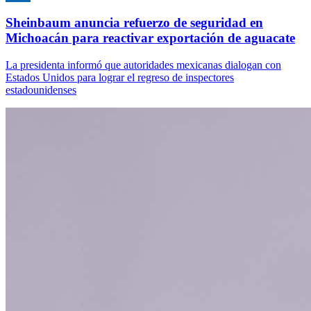
Sheinbaum anuncia refuerzo de seguridad en
Michoacán para reactivar exportación de aguacate
La presidenta informó que autoridades mexicanas dialogan con
Estados Unidos para lograr el regreso de inspectores
estadounidenses