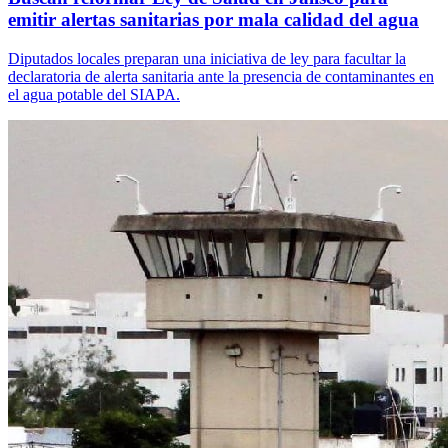
emitir alertas sanitarias por mala calidad del agua
Diputados locales preparan una iniciativa de ley para facultar la
declaratoria de alerta sanitaria ante la presencia de contaminantes en
el agua potable del SIAPA.