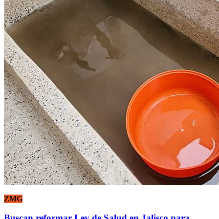
ZMG
Buscan reformar Ley de Salud en Jalisco para