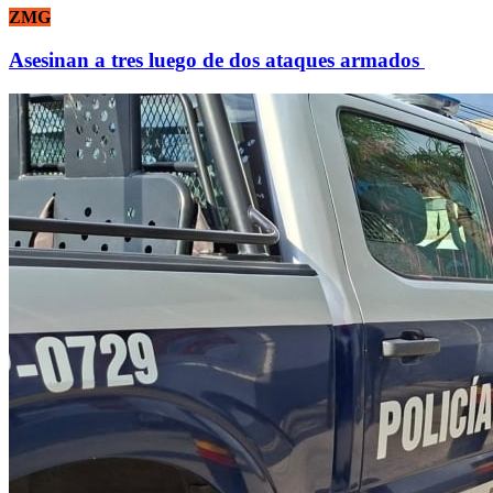
ZMG
Asesinan a tres luego de dos ataques armados