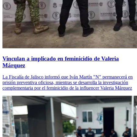
Vinculan a implicado en feminicidio de Valeria
Márquez
La Fiscalía de Jalisco informó que Iván Martín "N" permanecerá en
prisión preventiva oficiosa, mientras se desarrolla la investigación
complementaria por el feminicidio de la influencer Valeria Márquez