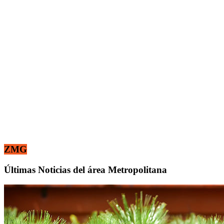
ZMG
Últimas Noticias del área Metropolitana