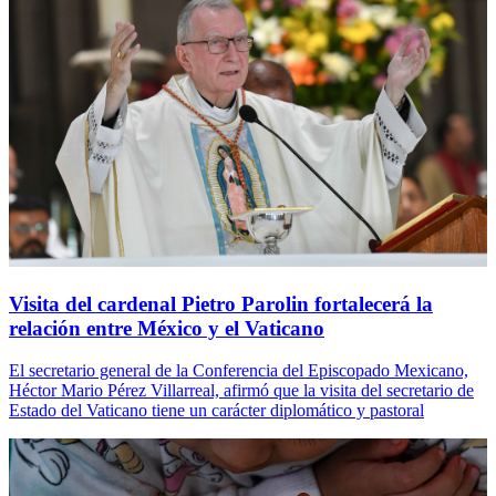
Visita del cardenal Pietro Parolin fortalecerá la
relación entre México y el Vaticano
El secretario general de la Conferencia del Episcopado Mexicano,
Héctor Mario Pérez Villarreal, afirmó que la visita del secretario de
Estado del Vaticano tiene un carácter diplomático y pastoral