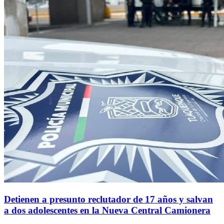
Detienen a presunto reclutador de 17 años y salvan
a dos adolescentes en la Nueva Central Camionera