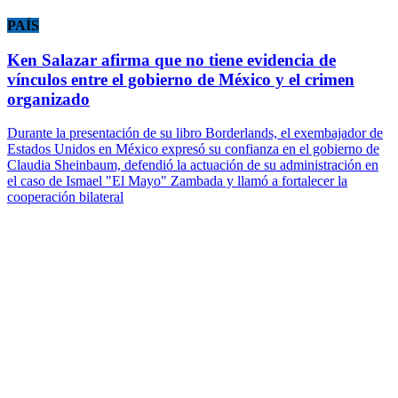
PAÍS
Ken Salazar afirma que no tiene evidencia de
vínculos entre el gobierno de México y el crimen
organizado
Durante la presentación de su libro Borderlands, el exembajador de
Estados Unidos en México expresó su confianza en el gobierno de
Claudia Sheinbaum, defendió la actuación de su administración en
el caso de Ismael "El Mayo" Zambada y llamó a fortalecer la
cooperación bilateral