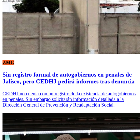
ZMG
Sin registro formal de autogobiernos en penales de
Jalisco, pero CEDHJ pedirá informes tras denuncia
CEDHJ no cuenta con un registro de la existencia de autogobiernos
en penales. Sin embargo solicitarán información detallada a la
Dirección General de Prevención y Readaptación Social.