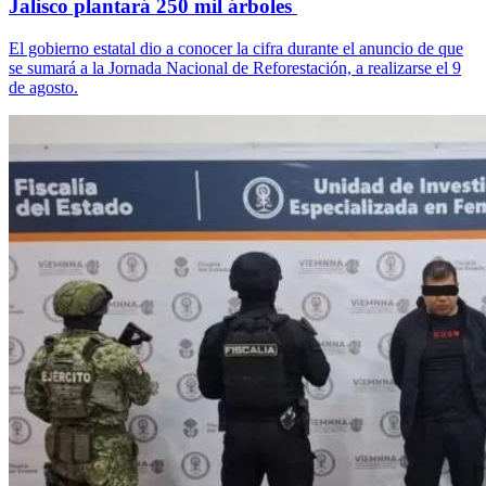
Jalisco plantará 250 mil árboles
El gobierno estatal dio a conocer la cifra durante el anuncio de que
se sumará a la Jornada Nacional de Reforestación, a realizarse el 9
de agosto.