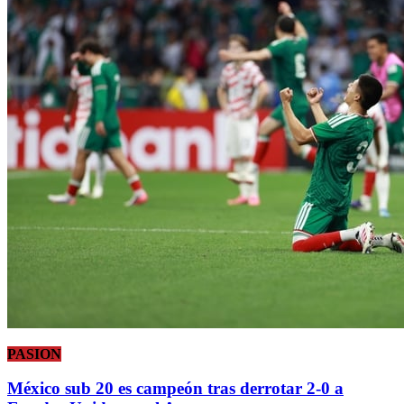
PASION
México sub 20 es campeón tras derrotar 2-0 a