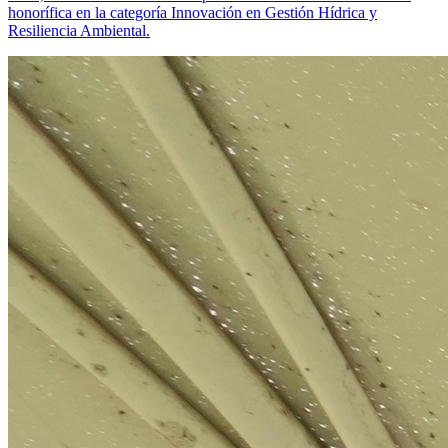
honorífica en la categoría Innovación en Gestión Hídrica y
Resiliencia Ambiental.