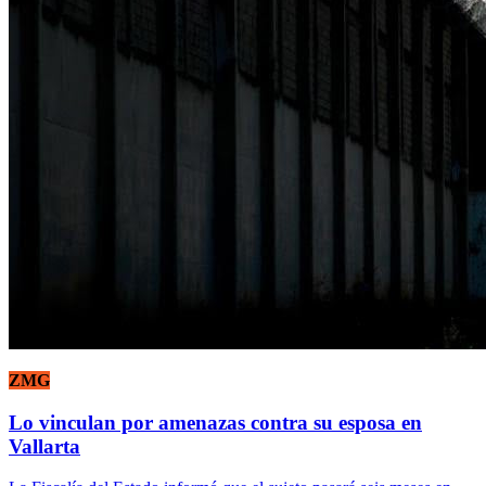
ZMG
Lo vinculan por amenazas contra su esposa en
Vallarta