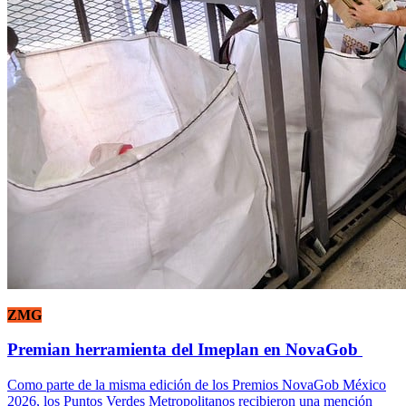
ZMG
Premian herramienta del Imeplan en NovaGob
Como parte de la misma edición de los Premios NovaGob México
2026, los Puntos Verdes Metropolitanos recibieron una mención