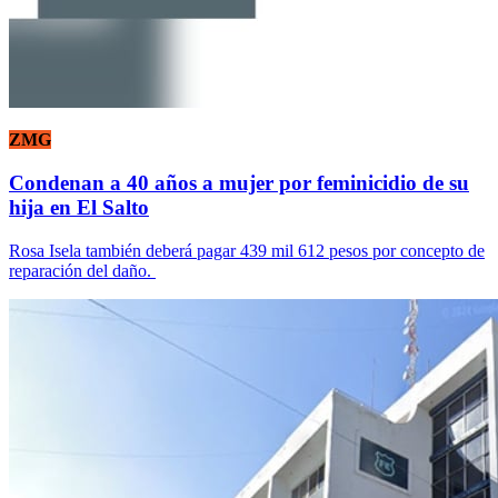
ZMG
Condenan a 40 años a mujer por feminicidio de su
hija en El Salto
Rosa Isela también deberá pagar 439 mil 612 pesos por concepto de
reparación del daño.