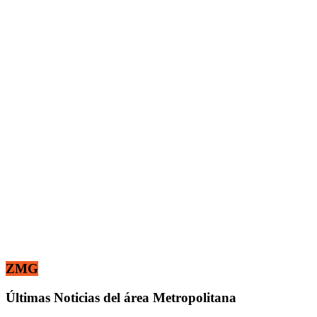
ZMG
Últimas Noticias del área Metropolitana