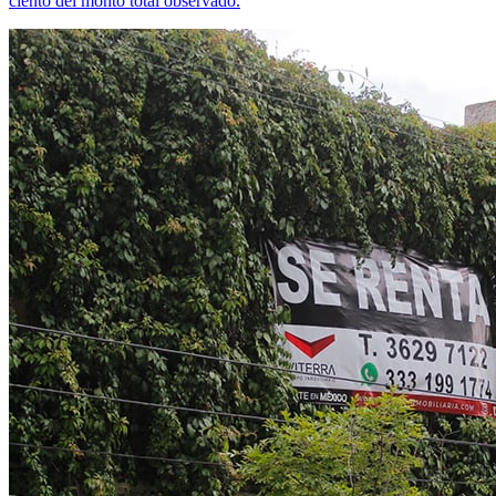
ciento del monto total observado.