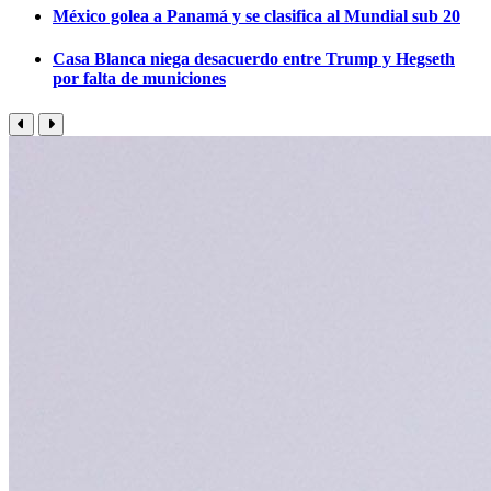
México golea a Panamá y se clasifica al Mundial sub 20
Casa Blanca niega desacuerdo entre Trump y Hegseth
por falta de municiones