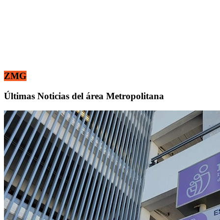
ZMG
Últimas Noticias del área Metropolitana