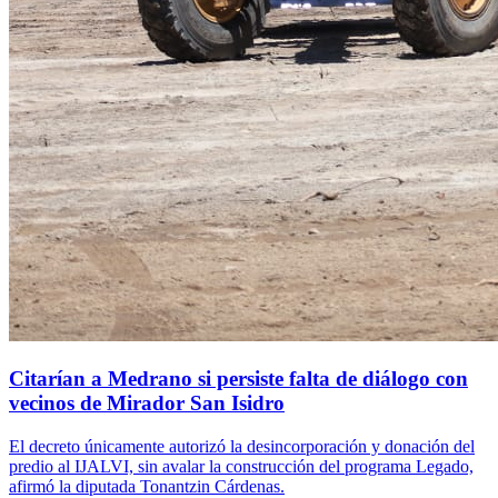
Citarían a Medrano si persiste falta de diálogo con
vecinos de Mirador San Isidro
El decreto únicamente autorizó la desincorporación y donación del
predio al IJALVI, sin avalar la construcción del programa Legado,
afirmó la diputada Tonantzin Cárdenas.