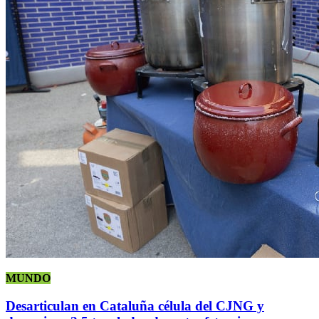
MUNDO
Desarticulan en Cataluña célula del CJNG y