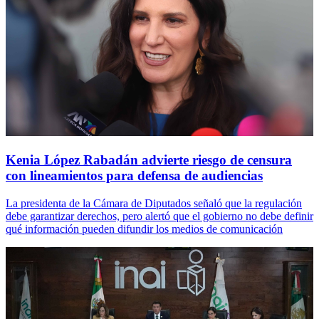
Kenia López Rabadán advierte riesgo de censura
con lineamientos para defensa de audiencias
La presidenta de la Cámara de Diputados señaló que la regulación
debe garantizar derechos, pero alertó que el gobierno no debe definir
qué información pueden difundir los medios de comunicación