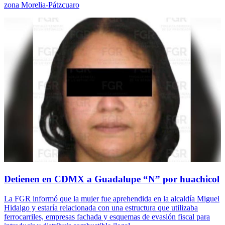
zona Morelia-Pátzcuaro
Detienen en CDMX a Guadalupe “N” por huachicol
La FGR informó que la mujer fue aprehendida en la alcaldía Miguel
Hidalgo y estaría relacionada con una estructura que utilizaba
ferrocarriles, empresas fachada y esquemas de evasión fiscal para