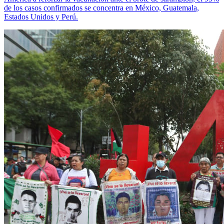
de los casos confirmados se concentra en México, Guatemala,
Estados Unidos y Perú.