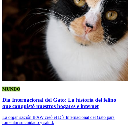
MUNDO
Día Internacional del Gato: La historia del felino
que conquistó nuestros hogares e internet
La organización IFAW creó el Día Internacional del Gato para
fomentar su cuidado y salud.