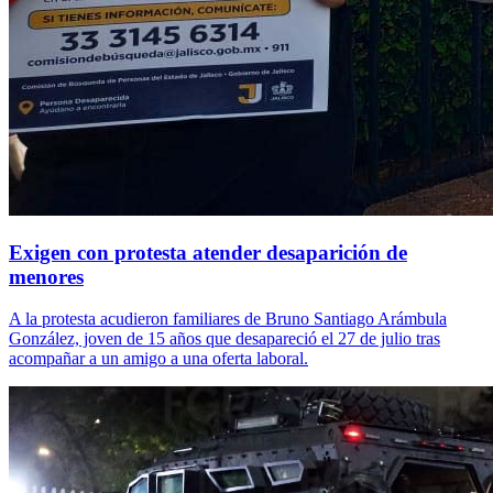
Exigen con protesta atender desaparición de
menores
A la protesta acudieron familiares de Bruno Santiago Arámbula
González, joven de 15 años que desapareció el 27 de julio tras
acompañar a un amigo a una oferta laboral.