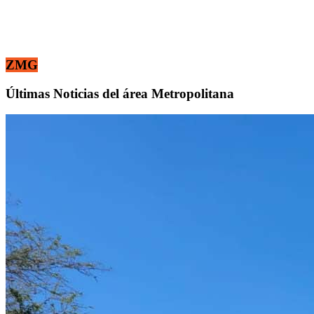
ZMG
Últimas Noticias del área Metropolitana