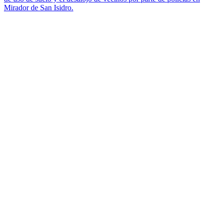
Mirador de San Isidro.