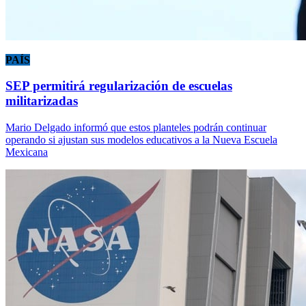
PAÍS
SEP permitirá regularización de escuelas
militarizadas
Mario Delgado informó que estos planteles podrán continuar
operando si ajustan sus modelos educativos a la Nueva Escuela
Mexicana