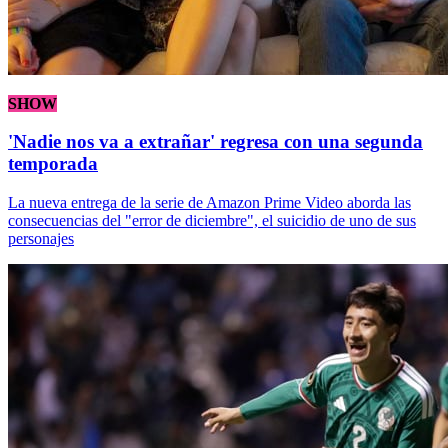
SHOW
'Nadie nos va a extrañar' regresa con una segunda
temporada
La nueva entrega de la serie de Amazon Prime Video aborda las
consecuencias del "error de diciembre", el suicidio de uno de sus
personajes