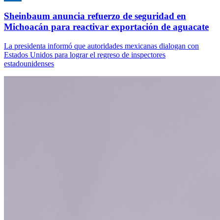
Sheinbaum anuncia refuerzo de seguridad en
Michoacán para reactivar exportación de aguacate
La presidenta informó que autoridades mexicanas dialogan con
Estados Unidos para lograr el regreso de inspectores
estadounidenses