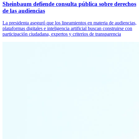
Sheinbaum defiende consulta pública sobre derechos
de las audiencias
La presidenta aseguró que los lineamientos en materia de audiencias,
plataformas digitales e inteligencia artificial buscan construirse con
participación ciudadana, expertos y criterios de transparencia