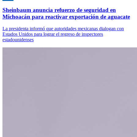
Sheinbaum anuncia refuerzo de seguridad en
Michoacán para reactivar exportación de aguacate
La presidenta informó que autoridades mexicanas dialogan con
Estados Unidos para lograr el regreso de inspectores
estadounidenses