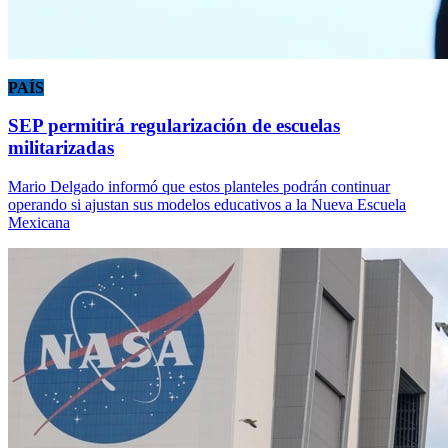
PAÍS
SEP permitirá regularización de escuelas
militarizadas
Mario Delgado informó que estos planteles podrán continuar
operando si ajustan sus modelos educativos a la Nueva Escuela
Mexicana