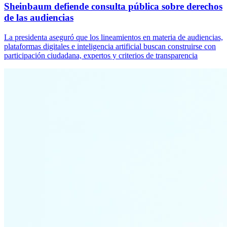
Sheinbaum defiende consulta pública sobre derechos
de las audiencias
La presidenta aseguró que los lineamientos en materia de audiencias,
plataformas digitales e inteligencia artificial buscan construirse con
participación ciudadana, expertos y criterios de transparencia