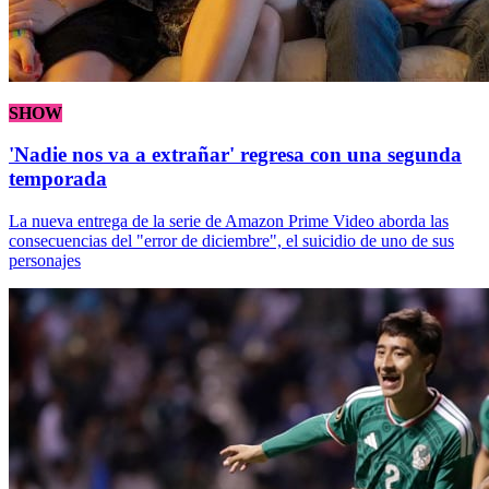
SHOW
'Nadie nos va a extrañar' regresa con una segunda
temporada
La nueva entrega de la serie de Amazon Prime Video aborda las
consecuencias del "error de diciembre", el suicidio de uno de sus
personajes