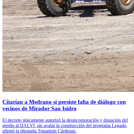
Citarían a Medrano si persiste falta de diálogo con
vecinos de Mirador San Isidro
El decreto únicamente autorizó la desincorporación y donación del
predio al IJALVI, sin avalar la construcción del programa Legado,
afirmó la diputada Tonantzin Cárdenas.