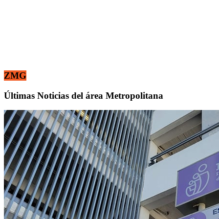
ZMG
Últimas Noticias del área Metropolitana