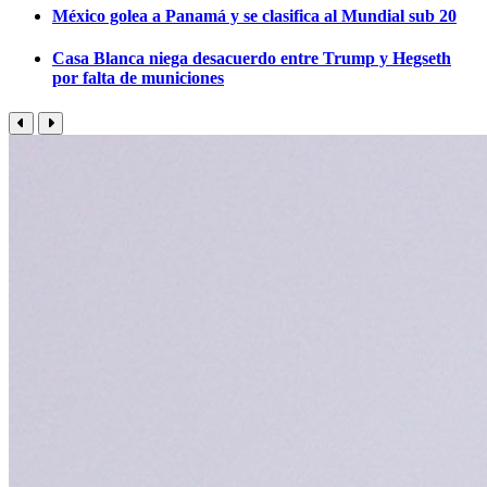
México golea a Panamá y se clasifica al Mundial sub 20
Casa Blanca niega desacuerdo entre Trump y Hegseth
por falta de municiones