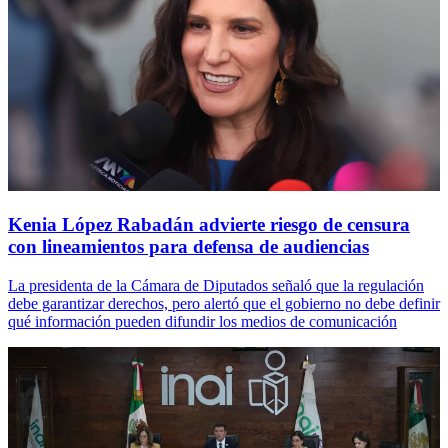
Kenia López Rabadán advierte riesgo de censura
con lineamientos para defensa de audiencias
La presidenta de la Cámara de Diputados señaló que la regulación
debe garantizar derechos, pero alertó que el gobierno no debe definir
qué información pueden difundir los medios de comunicación