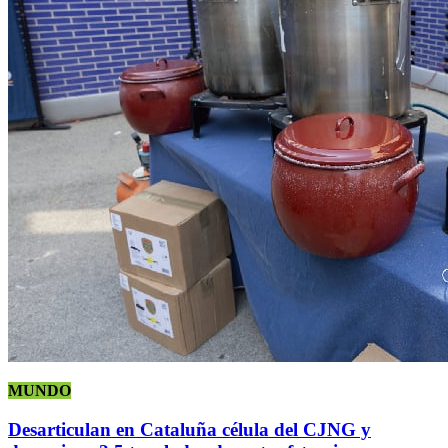
MUNDO
Desarticulan en Cataluña célula del CJNG y