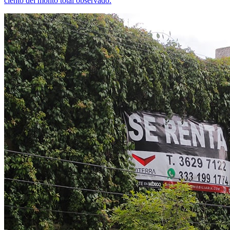
ciento del monto total observado.