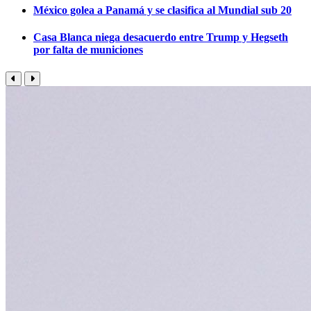
México golea a Panamá y se clasifica al Mundial sub 20
Casa Blanca niega desacuerdo entre Trump y Hegseth
por falta de municiones