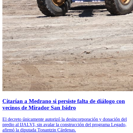
Citarían a Medrano si persiste falta de diálogo con
vecinos de Mirador San Isidro
El decreto únicamente autorizó la desincorporación y donación del
predio al IJALVI, sin avalar la construcción del programa Legado,
afirmó la diputada Tonantzin Cárdenas.