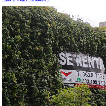
ciento del monto total observado.