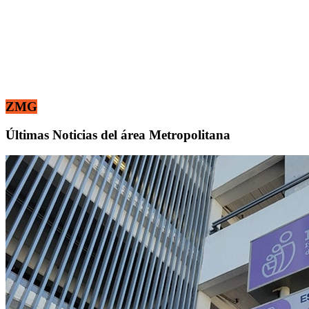
ZMG
Últimas Noticias del área Metropolitana