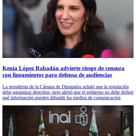
Kenia López Rabadán advierte riesgo de censura
con lineamientos para defensa de audiencias
La presidenta de la Cámara de Diputados señaló que la regulación
debe garantizar derechos, pero alertó que el gobierno no debe definir
qué información pueden difundir los medios de comunicación