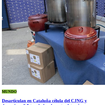
MUNDO
Desarticulan en Cataluña célula del CJNG y