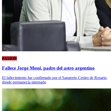
PASION
Fallece Jorge Messi, padre del astro argentino
El fallecimiento fue confirmado por el Sanatorio Centro de Rosario,
donde permanecía internado