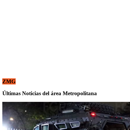
ZMG
Últimas Noticias del área Metropolitana