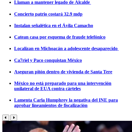
Llaman a mantener legado de Alcalde
Concierto patrio costará 32.9 mdp
Instalan señalética en el Ávila Camacho
Catean casa por esquema de fraude telefónico
Localizan en Michoacán a adolescente desaparecido
Ca7riel y Paco conquistan México
Aseguran pitón dentro de vivienda de Santa Tere
México no está preparado para una intervención
unilateral de EUA contra cárteles
Lamenta Carla Humphrey la negativa del INE para
aprobar lineamientos de fiscalización