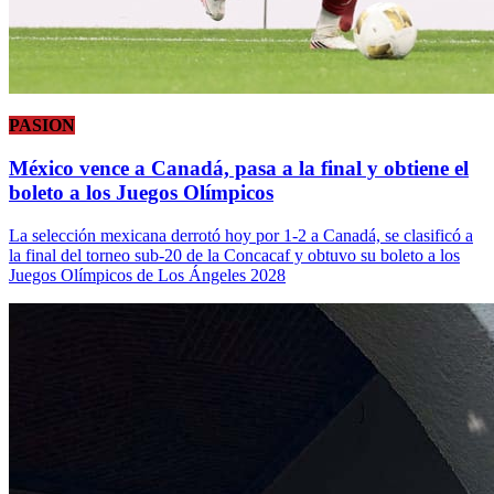
PASION
México vence a Canadá, pasa a la final y obtiene el
boleto a los Juegos Olímpicos
La selección mexicana derrotó hoy por 1-2 a Canadá, se clasificó a
la final del torneo sub-20 de la Concacaf y obtuvo su boleto a los
Juegos Olímpicos de Los Ángeles 2028