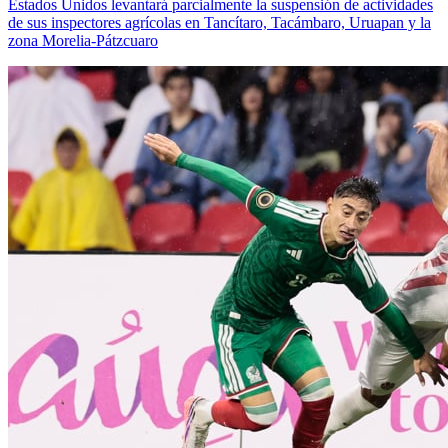
Estados Unidos levantará parcialmente la suspensión de actividades
de sus inspectores agrícolas en Tancítaro, Tacámbaro, Uruapan y la
zona Morelia-Pátzcuaro