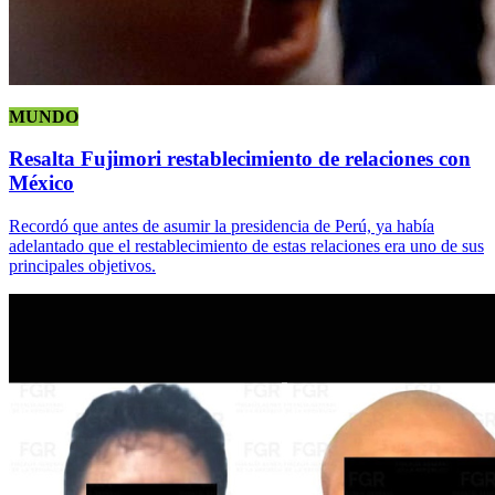
MUNDO
Resalta Fujimori restablecimiento de relaciones con
México
Recordó que antes de asumir la presidencia de Perú, ya había
adelantado que el restablecimiento de estas relaciones era uno de sus
principales objetivos.