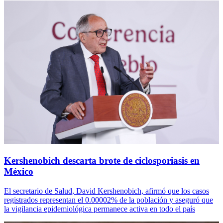
Kershenobich descarta brote de ciclosporiasis en
México
El secretario de Salud, David Kershenobich, afirmó que los casos
registrados representan el 0.00002% de la población y aseguró que
la vigilancia epidemiológica permanece activa en todo el país