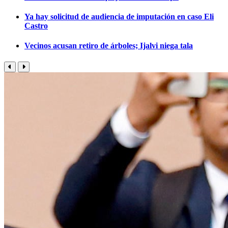
Ya hay solicitud de audiencia de imputación en caso Eli
Castro
Vecinos acusan retiro de árboles; Ijalvi niega tala