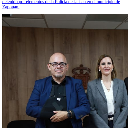
detenido por elementos de la Policía de Jalisco en el municipio de
Zapopan.