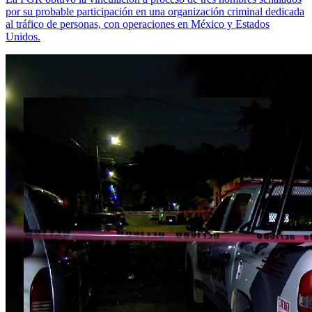
por su probable participación en una organización criminal dedicada
al tráfico de personas, con operaciones en México y Estados
Unidos.