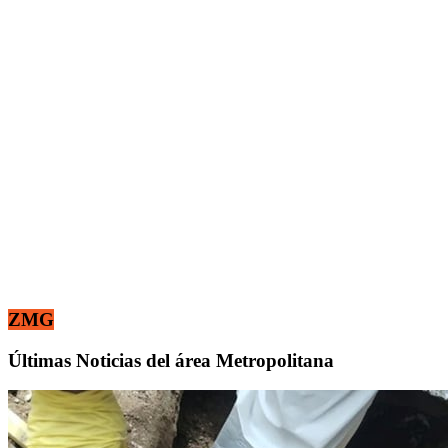
ZMG
Últimas Noticias del área Metropolitana