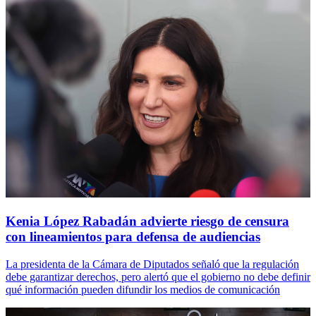
Kenia López Rabadán advierte riesgo de censura
con lineamientos para defensa de audiencias
La presidenta de la Cámara de Diputados señaló que la regulación
debe garantizar derechos, pero alertó que el gobierno no debe definir
qué información pueden difundir los medios de comunicación