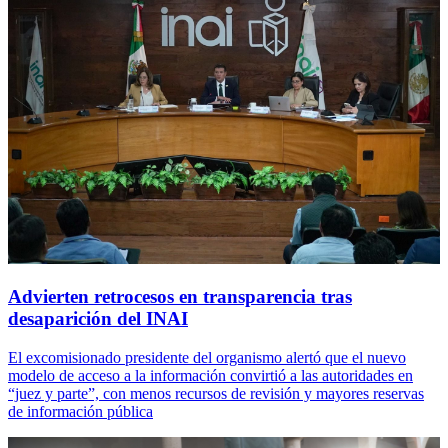
Advierten retrocesos en transparencia tras
desaparición del INAI
El excomisionado presidente del organismo alertó que el nuevo
modelo de acceso a la información convirtió a las autoridades en
“juez y parte”, con menos recursos de revisión y mayores reservas
de información pública