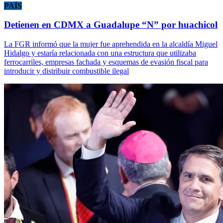
PAÍS
Detienen en CDMX a Guadalupe “N” por huachicol
La FGR informó que la mujer fue aprehendida en la alcaldía Miguel
Hidalgo y estaría relacionada con una estructura que utilizaba
ferrocarriles, empresas fachada y esquemas de evasión fiscal para
introducir y distribuir combustible ilegal