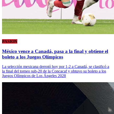
PASION
México vence a Canadá, pasa a la final y obtiene el
boleto a los Juegos Olímpicos
La selección mexicana derrotó hoy por 1-2 a Canadá, se clasificó a
la final del torneo sub-20 de la Concacaf y obtuvo su boleto a los
Juegos Olímpicos de Los Ángeles 2028