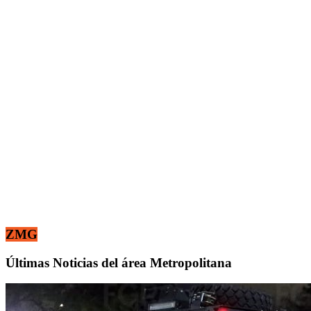
ZMG
Últimas Noticias del área Metropolitana