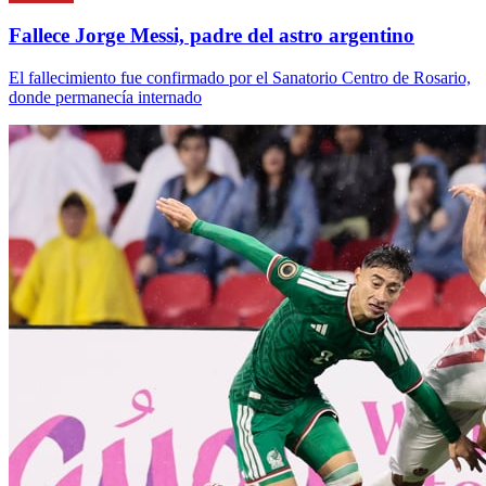
Fallece Jorge Messi, padre del astro argentino
El fallecimiento fue confirmado por el Sanatorio Centro de Rosario,
donde permanecía internado