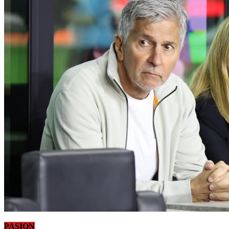
PASION