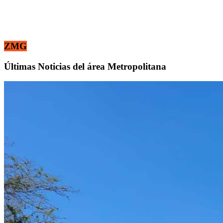
ZMG
Últimas Noticias del área Metropolitana