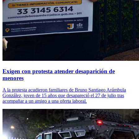
Exigen con protesta atender desaparición de
menores
A la protesta acudieron familiares de Bruno Santiago Arámbula
González, joven de 15 años que desapareció el 27 de julio tras
acompañar a un amigo a una oferta laboral.