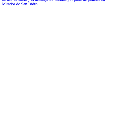
Mirador de San Isidro.