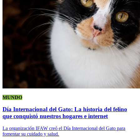
MUNDO
Día Internacional del Gato: La historia del felino
que conquistó nuestros hogares e internet
La organización IFAW creó el Día Internacional del Gato para
fomentar su cuidado y salud.