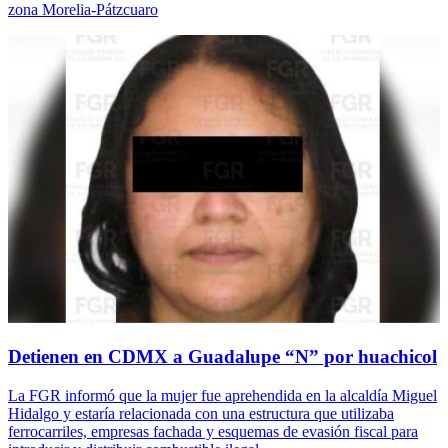
zona Morelia-Pátzcuaro
Detienen en CDMX a Guadalupe “N” por huachicol
La FGR informó que la mujer fue aprehendida en la alcaldía Miguel
Hidalgo y estaría relacionada con una estructura que utilizaba
ferrocarriles, empresas fachada y esquemas de evasión fiscal para