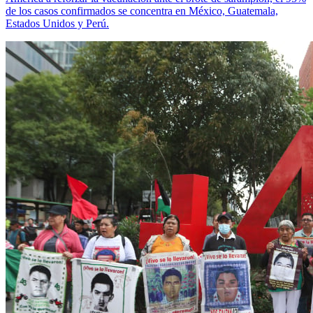
de los casos confirmados se concentra en México, Guatemala,
Estados Unidos y Perú.