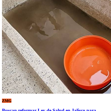
ZMG
Buscan reformar Ley de Salud en Jalisco para