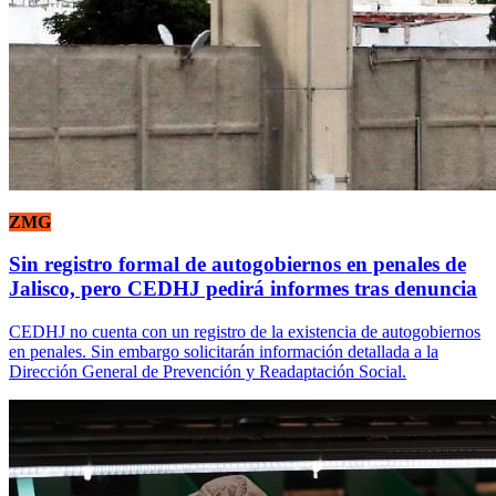
ZMG
Sin registro formal de autogobiernos en penales de
Jalisco, pero CEDHJ pedirá informes tras denuncia
CEDHJ no cuenta con un registro de la existencia de autogobiernos
en penales. Sin embargo solicitarán información detallada a la
Dirección General de Prevención y Readaptación Social.