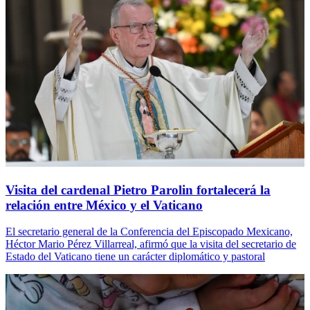
Visita del cardenal Pietro Parolin fortalecerá la
relación entre México y el Vaticano
El secretario general de la Conferencia del Episcopado Mexicano,
Héctor Mario Pérez Villarreal, afirmó que la visita del secretario de
Estado del Vaticano tiene un carácter diplomático y pastoral