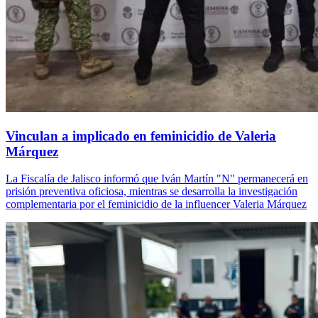
Vinculan a implicado en feminicidio de Valeria
Márquez
La Fiscalía de Jalisco informó que Iván Martín "N" permanecerá en
prisión preventiva oficiosa, mientras se desarrolla la investigación
complementaria por el feminicidio de la influencer Valeria Márquez