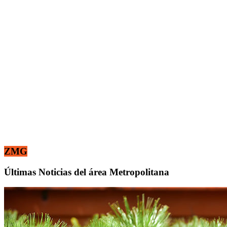
ZMG
Últimas Noticias del área Metropolitana