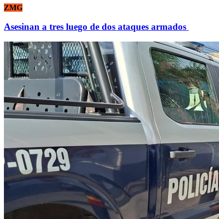
ZMG
Asesinan a tres luego de dos ataques armados