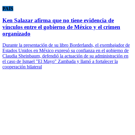
PAÍS
Ken Salazar afirma que no tiene evidencia de
vínculos entre el gobierno de México y el crimen
organizado
Durante la presentación de su libro Borderlands, el exembajador de
Estados Unidos en México expresó su confianza en el gobierno de
Claudia Sheinbaum, defendió la actuación de su administración en
el caso de Ismael "El Mayo" Zambada y llamó a fortalecer la
cooperación bilateral