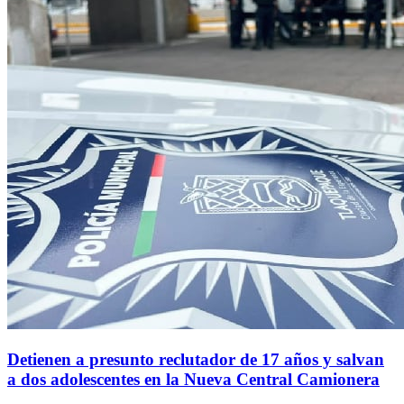
Detienen a presunto reclutador de 17 años y salvan
a dos adolescentes en la Nueva Central Camionera