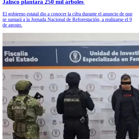
Jalisco plantará 250 mil árboles
El gobierno estatal dio a conocer la cifra durante el anuncio de que
se sumará a la Jornada Nacional de Reforestación, a realizarse el 9
de agosto.