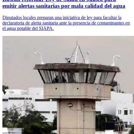
emitir alertas sanitarias por mala calidad del agua
Diputados locales preparan una iniciativa de ley para facultar la
declaratoria de alerta sanitaria ante la presencia de contaminantes en
el agua potable del SIAPA.