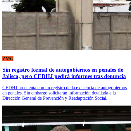
ZMG
Sin registro formal de autogobiernos en penales de
Jalisco, pero CEDHJ pedirá informes tras denuncia
CEDHJ no cuenta con un registro de la existencia de autogobiernos
en penales. Sin embargo solicitarán información detallada a la
Dirección General de Prevención y Readaptación Social.