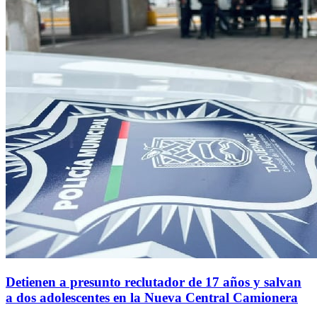
Detienen a presunto reclutador de 17 años y salvan
a dos adolescentes en la Nueva Central Camionera