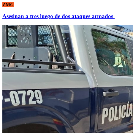
ZMG
Asesinan a tres luego de dos ataques armados