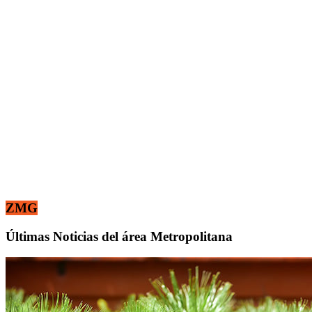
ZMG
Últimas Noticias del área Metropolitana