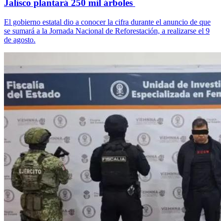
Jalisco plantará 250 mil árboles
El gobierno estatal dio a conocer la cifra durante el anuncio de que
se sumará a la Jornada Nacional de Reforestación, a realizarse el 9
de agosto.