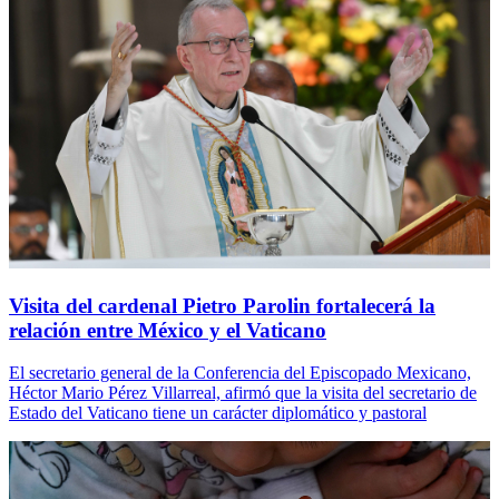
Visita del cardenal Pietro Parolin fortalecerá la
relación entre México y el Vaticano
El secretario general de la Conferencia del Episcopado Mexicano,
Héctor Mario Pérez Villarreal, afirmó que la visita del secretario de
Estado del Vaticano tiene un carácter diplomático y pastoral