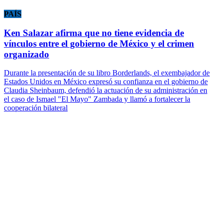
PAÍS
Ken Salazar afirma que no tiene evidencia de
vínculos entre el gobierno de México y el crimen
organizado
Durante la presentación de su libro Borderlands, el exembajador de
Estados Unidos en México expresó su confianza en el gobierno de
Claudia Sheinbaum, defendió la actuación de su administración en
el caso de Ismael "El Mayo" Zambada y llamó a fortalecer la
cooperación bilateral