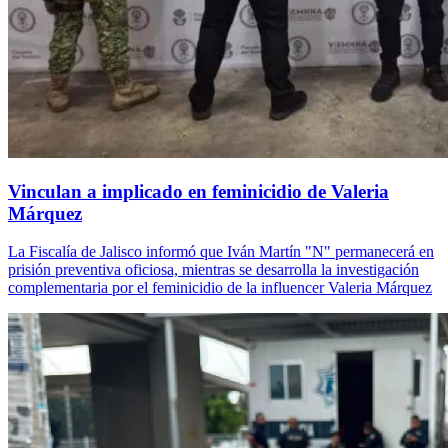
Vinculan a implicado en feminicidio de Valeria
Márquez
La Fiscalía de Jalisco informó que Iván Martín "N" permanecerá en
prisión preventiva oficiosa, mientras se desarrolla la investigación
complementaria por el feminicidio de la influencer Valeria Márquez