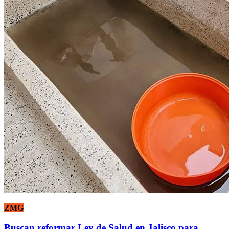
ZMG
Buscan reformar Ley de Salud en Jalisco para