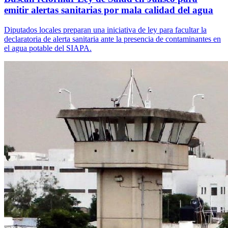
emitir alertas sanitarias por mala calidad del agua
Diputados locales preparan una iniciativa de ley para facultar la
declaratoria de alerta sanitaria ante la presencia de contaminantes en
el agua potable del SIAPA.