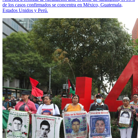
de los casos confirmados se concentra en México, Guatemala,
Estados Unidos y Perú.