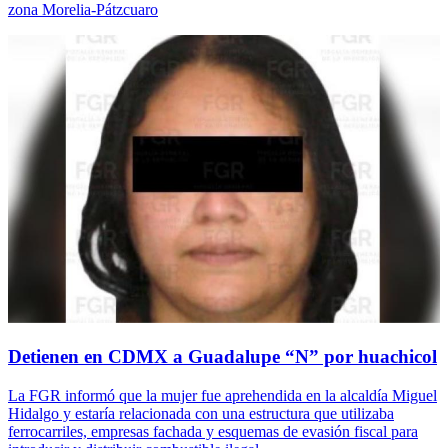
zona Morelia-Pátzcuaro
Detienen en CDMX a Guadalupe “N” por huachicol
La FGR informó que la mujer fue aprehendida en la alcaldía Miguel
Hidalgo y estaría relacionada con una estructura que utilizaba
ferrocarriles, empresas fachada y esquemas de evasión fiscal para