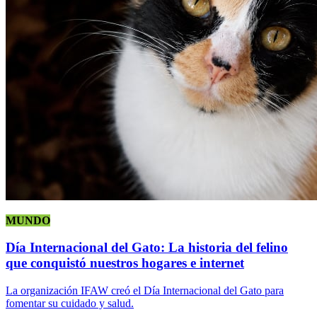
MUNDO
Día Internacional del Gato: La historia del felino
que conquistó nuestros hogares e internet
La organización IFAW creó el Día Internacional del Gato para
fomentar su cuidado y salud.