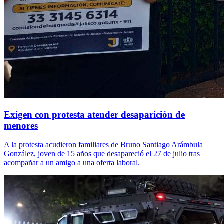
Exigen con protesta atender desaparición de
menores
A la protesta acudieron familiares de Bruno Santiago Arámbula
González, joven de 15 años que desapareció el 27 de julio tras
acompañar a un amigo a una oferta laboral.