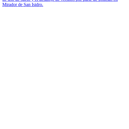
Mirador de San Isidro.