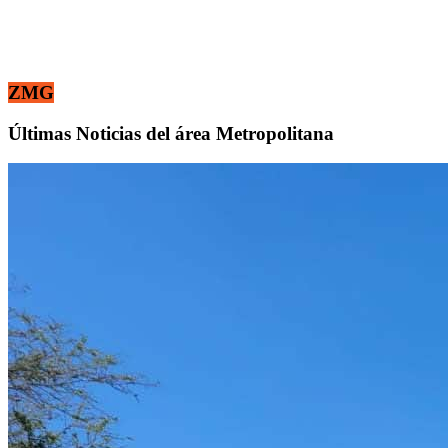
ZMG
Últimas Noticias del área Metropolitana