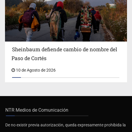
Sheinbaum defiende cambio de nombre del
Paso de Cortés
10 de Agosto de 2026
NTR Medios de Comunicación
De no existir previa autorización, queda expresamente prohibida la
publicación, retransmisión, edición y cualquier otro uso de los