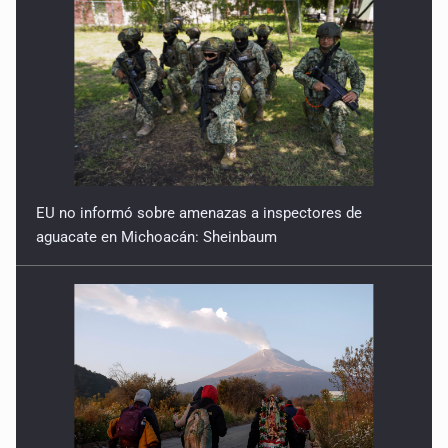
EU no informó sobre amenazas a inspectores de
aguacate en Michoacán: Sheinbaum