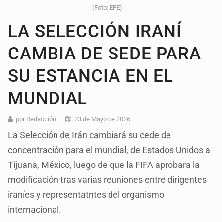
(Foto: EFE)
LA SELECCIÓN IRANÍ
CAMBIA DE SEDE PARA
SU ESTANCIA EN EL
MUNDIAL
por Redacción
23 de Mayo de 2026
La Selección de Irán cambiará su cede de
concentración para el mundial, de Estados Unidos a
Tijuana, México, luego de que la FIFA aprobara la
modificación tras varias reuniones entre dirigentes
iraníes y representatntes del organismo
internacional.