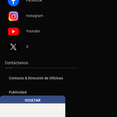
Instagram
Youtube
X
Contáctanos
Contacto & Dirección de Oficinas
Publicidad
Aviso de Privacidad
OCULTAR