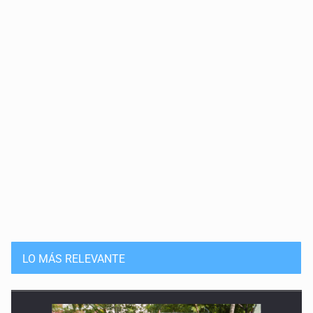
LO MÁS RELEVANTE