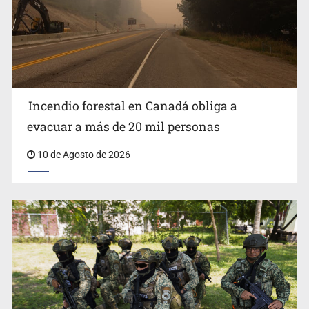
Están en proceso 75 auditorías de 2026
Incendio forestal en Canadá obliga a
evacuar a más de 20 mil personas
10 de Agosto de 2026
Lo vinculan por amenazas contra su esposa en Vallarta