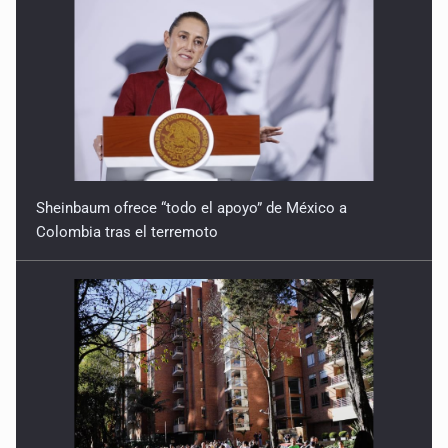
Sheinbaum ofrece “todo el apoyo” de México a
Colombia tras el terremoto