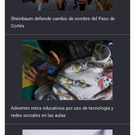
Sheinbaum defiende cambio de nombre del Paso de
Cortés
Advierten retos educativos por uso de tecnología y
redes sociales en las aulas