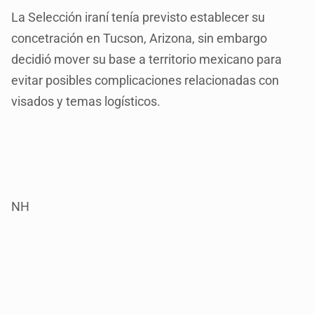
La Selección iraní tenía previsto establecer su
concetración en Tucson, Arizona, sin embargo
decidió mover su base a territorio mexicano para
evitar posibles complicaciones relacionadas con
visados y temas logísticos.
NH