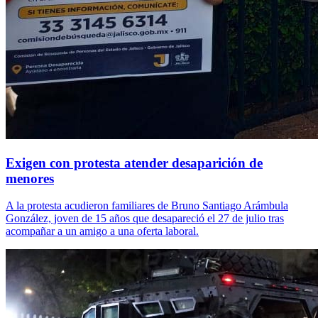
Exigen con protesta atender desaparición de
menores
A la protesta acudieron familiares de Bruno Santiago Arámbula
González, joven de 15 años que desapareció el 27 de julio tras
acompañar a un amigo a una oferta laboral.