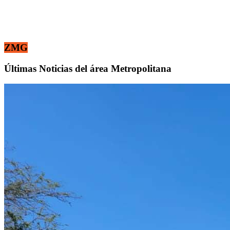
ZMG
Últimas Noticias del área Metropolitana