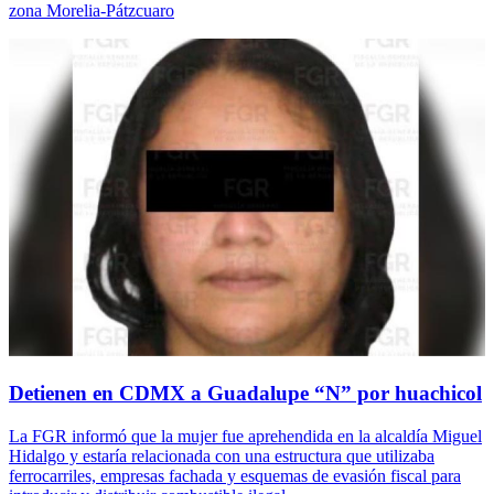
zona Morelia-Pátzcuaro
Detienen en CDMX a Guadalupe “N” por huachicol
La FGR informó que la mujer fue aprehendida en la alcaldía Miguel
Hidalgo y estaría relacionada con una estructura que utilizaba
ferrocarriles, empresas fachada y esquemas de evasión fiscal para