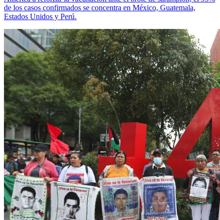
de los casos confirmados se concentra en México, Guatemala,
Estados Unidos y Perú.