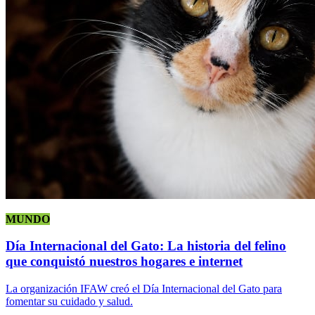
MUNDO
Día Internacional del Gato: La historia del felino
que conquistó nuestros hogares e internet
La organización IFAW creó el Día Internacional del Gato para
fomentar su cuidado y salud.