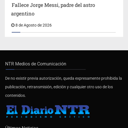
Fallece Jorge Messi, padre del astro
argentino
8 de Agosto de 2026
NTR Medios de Comunicación
De no existir previa autorización, queda expresamente prohibida la
publicación, retransmisión, edición y cualquier otro uso de los
contenidos.