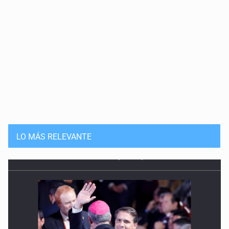
LO MÁS RELEVANTE