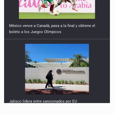
México vence a Canadá, pasa a la final y obtiene el
boleto a los Juegos Olímpicos
Jalisco lidera entre sancionados por EU