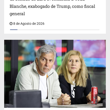
Blanche, exabogado de Trump, como fiscal
general
8 de Agosto de 2026