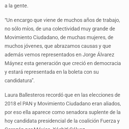
a la gente.
“Un encargo que viene de muchos años de trabajo,
no sólo míos, de una colectividad muy grande de
Movimiento Ciudadano, de muchas mujeres, de
muchos jóvenes, que abrazamos causas y que
además vemos representados en Jorge Álvarez
Máynez esta generación que creció en democracia
y estará representada en la boleta con su
candidatura”.
Laura Ballesteros recordó que en las elecciones de
2018 el PAN y Movimiento Ciudadano eran aliados,
por eso ella aparece como senadora suplente de la
hoy candidata presidencial de la coalición Fuerza y