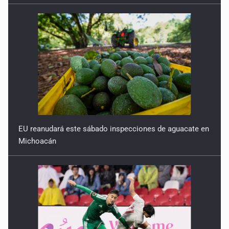
EU reanudará este sábado inspecciones de aguacate en
Michoacán