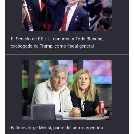
El Senado de EE.UU. confirma a Todd Blanche,
exabogado de Trump, como fiscal general
Fallece Jorge Messi, padre del astro argentino