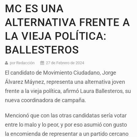
MC ES UNA
ALTERNATIVA FRENTE A
LA VIEJA POLÍTICA:
BALLESTEROS
por Redacción
27 de Febrero de 2024
El candidato de Movimiento Ciudadano, Jorge
Álvarez Máynez, representa una alternativa joven
frente a la vieja política, afirmó Laura Ballesteros, su
nueva coordinadora de campaña.
Mencionó que con las otras candidatas sería votar
entre lo malo y lo peor, y por eso asumió con gusto
la encomienda de representar a un partido cercano