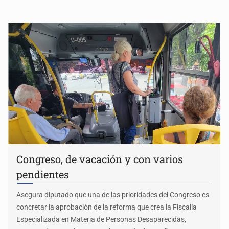
Congreso, de vacación y con varios
pendientes
Asegura diputado que una de las prioridades del Congreso es
concretar la aprobación de la reforma que crea la Fiscalía
Especializada en Materia de Personas Desaparecidas,