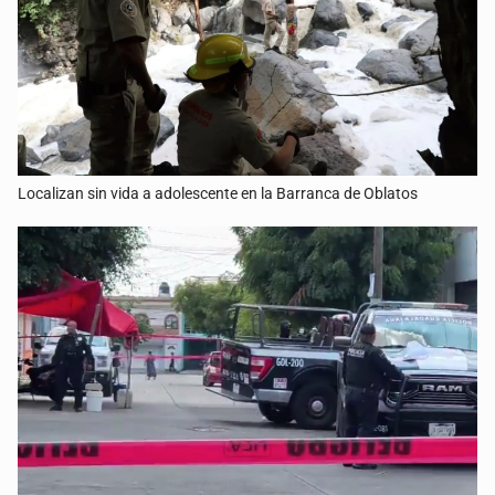
Localizan sin vida a adolescente en la Barranca de Oblatos