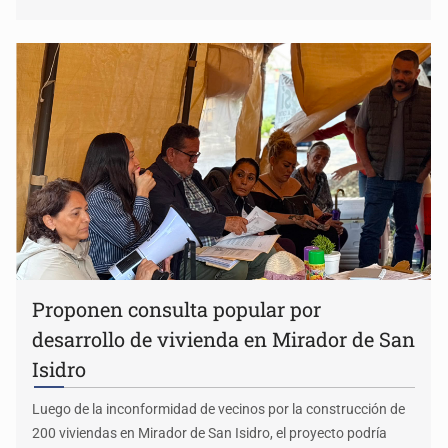
Proponen consulta popular por
desarrollo de vivienda en Mirador de San
Isidro
Luego de la inconformidad de vecinos por la construcción de
200 viviendas en Mirador de San Isidro, el proyecto podría