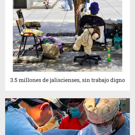
3.5 millones de jaliscienses, sin trabajo digno