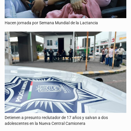
Hacen jornada por Semana Mundial de la Lactancia
Detienen a presunto reclutador de 17 años y salvan a dos
adolescentes en la Nueva Central Camionera