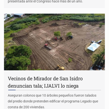
presentada ante el Congreso hace más de un año.
Vecinos de Mirador de San Isidro
denuncian tala; IJALVI lo niega
Aseguran colonos que 10 árboles pequeños fueron talados
del predio donde pretenden edificar el programa Legado que
consta de 200 viviendas.