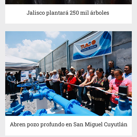
Jalisco plantará 250 mil árboles
Abren pozo profundo en San Miguel Cuyutlán