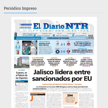
Periódico
Impreso