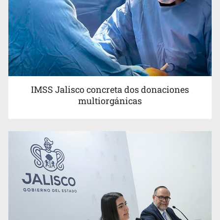
IMSS Jalisco concreta dos donaciones
multiorgánicas