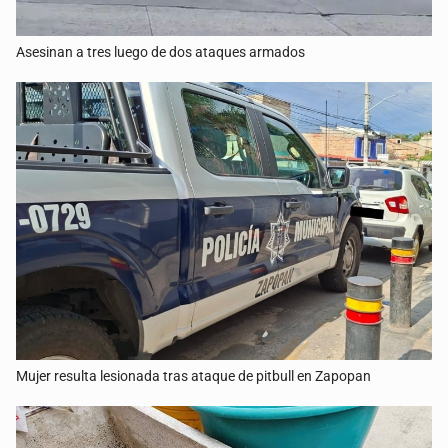
Asesinan a tres luego de dos ataques armados
Mujer resulta lesionada tras ataque de pitbull en Zapopan