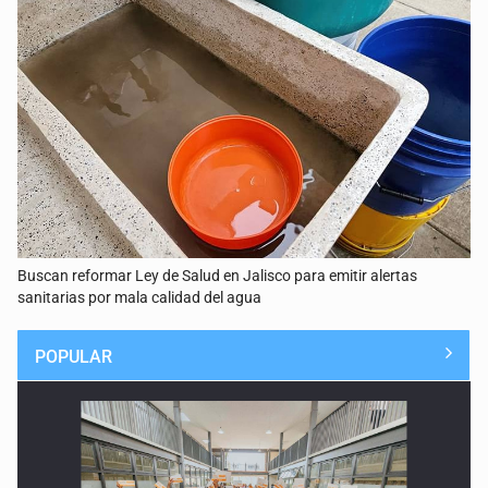
Buscan reformar Ley de Salud en Jalisco para emitir alertas
sanitarias por mala calidad del agua
POPULAR