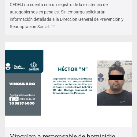
de audiencias
CEDHJ no cuenta con un registro de la existencia de
autogobiernos en penales. Sin embargo solicitarán
información detallada a la Dirección General de Prevención y
Readaptación Social.
Vinculan a responsable de homicidio