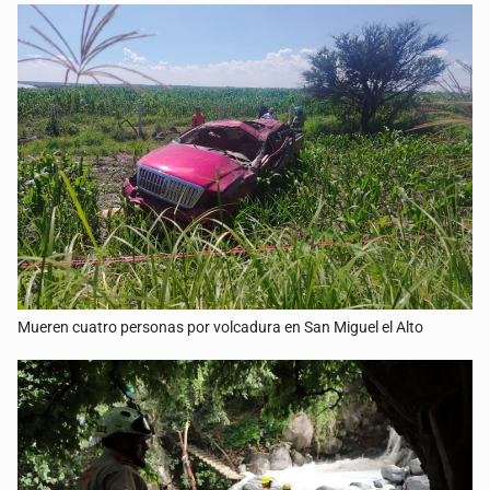
Mueren cuatro personas por volcadura en San Miguel el Alto