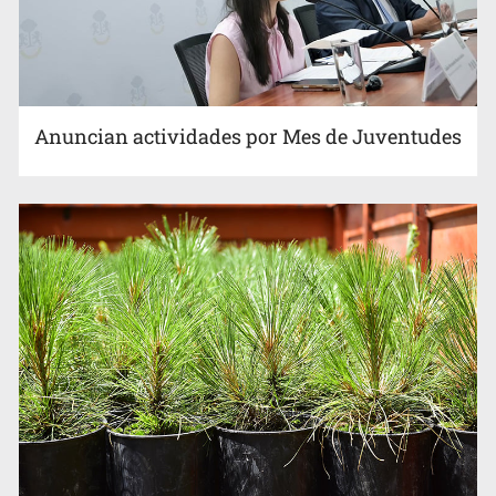
Anuncian actividades por Mes de Juventudes