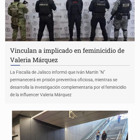
Vinculan a implicado en feminicidio de
Valeria Márquez
La Fiscalía de Jalisco informó que Iván Martín "N"
permanecerá en prisión preventiva oficiosa, mientras se
desarrolla la investigación complementaria por el feminicidio
de la influencer Valeria Márquez