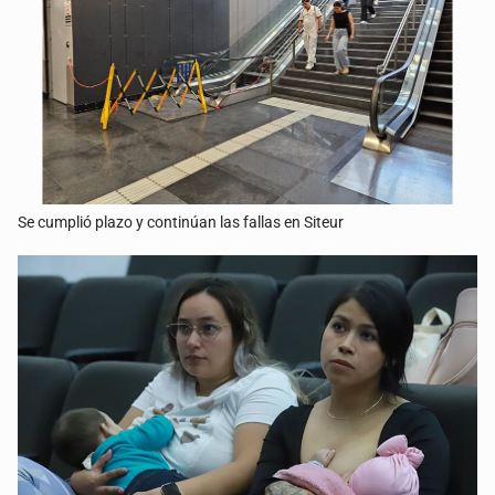
Se cumplió plazo y continúan las fallas en Siteur