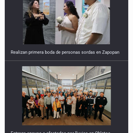
Entrega apoyos a afectados por lluvias en Oblatos