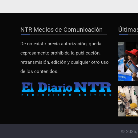
NTR Medios de Comunicación
Última
De no existir previa autorización, queda
expresamente prohibida la publicación,
retransmisión, edición y cualquier otro uso
de los contenidos.
© 2026,