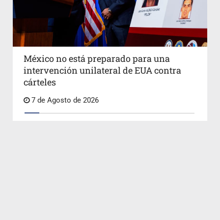
México no está preparado para una
intervención unilateral de EUA contra
cárteles
7 de Agosto de 2026