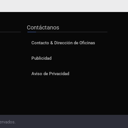
Contáctanos
Contacto & Dirección de Oficinas
Publicidad
Aviso de Privacidad
ervados.