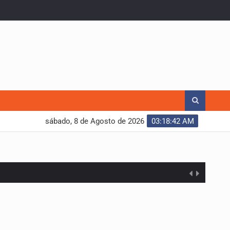
sábado, 8 de Agosto de 2026
03:18:43 AM