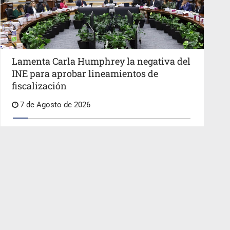
Lamenta Carla Humphrey la negativa del
INE para aprobar lineamientos de
fiscalización
7 de Agosto de 2026