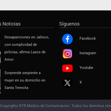
s Noticias
Síguenos
Desapariciones en Jalisco,
Facebook
con complicidad de
policías, afirma Lazos de
Instagram
Amor
Youtube
Sorprende serpiente a
mujer en su domicilio en
X
Santa Teresita
 Copyrights NTR Medios de Comunicación. Todos los derechos res