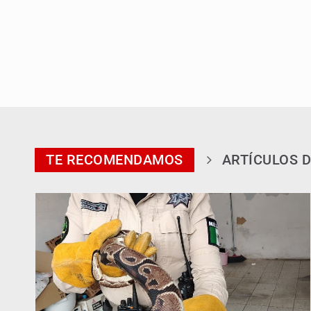
TE RECOMENDAMOS
ARTÍCULOS D