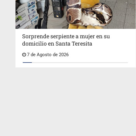
Sorprende serpiente a mujer en su
domicilio en Santa Teresita
7 de Agosto de 2026