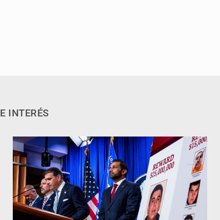
E INTERÉS