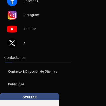
Facebook
Instagram
Youtube
X
Contáctanos
Contacto & Dirección de Oficinas
Publicidad
Aviso de Privacidad
OCULTAR