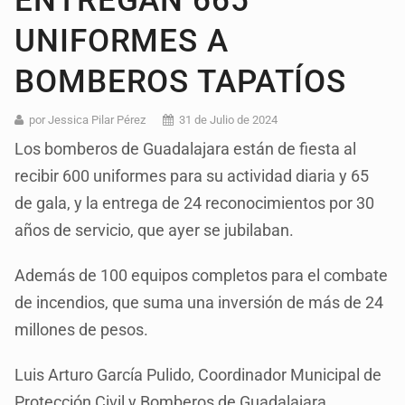
ENTREGAN 665
UNIFORMES A
BOMBEROS TAPATÍOS
por Jessica Pilar Pérez
31 de Julio de 2024
Los bomberos de Guadalajara están de fiesta al
recibir 600 uniformes para su actividad diaria y 65
de gala, y la entrega de 24 reconocimientos por 30
años de servicio, que ayer se jubilaban.
Además de 100 equipos completos para el combate
de incendios, que suma una inversión de más de 24
millones de pesos.
Luis Arturo García Pulido, Coordinador Municipal de
Protección Civil y Bomberos de Guadalajara,