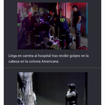
Llega en carreta al hospital tras recibir golpes en la
cabeza en la colonia Americana