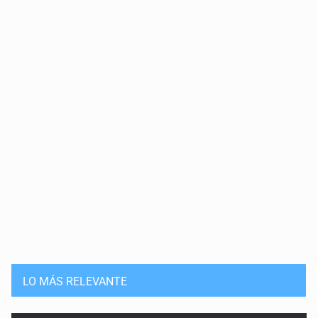
LO MÁS RELEVANTE