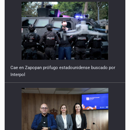
Cae en Zapopan prófugo estadounidense buscado por
Interpol