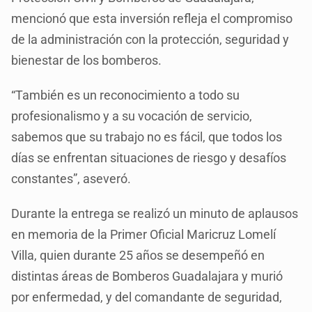
mencionó que esta inversión refleja el compromiso
de la administración con la protección, seguridad y
bienestar de los bomberos.
“También es un reconocimiento a todo su
profesionalismo y a su vocación de servicio,
sabemos que su trabajo no es fácil, que todos los
días se enfrentan situaciones de riesgo y desafíos
constantes”, aseveró.
Durante la entrega se realizó un minuto de aplausos
en memoria de la Primer Oficial Maricruz Lomelí
Villa, quien durante 25 años se desempeñó en
distintas áreas de Bomberos Guadalajara y murió
por enfermedad, y del comandante de seguridad,