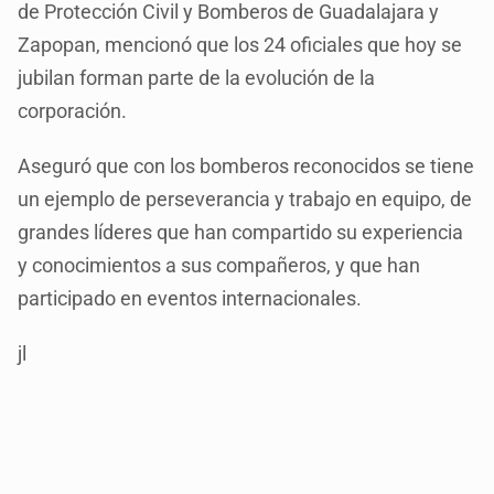
de Protección Civil y Bomberos de Guadalajara y
Zapopan, mencionó que los 24 oficiales que hoy se
jubilan forman parte de la evolución de la
corporación.
Aseguró que con los bomberos reconocidos se tiene
un ejemplo de perseverancia y trabajo en equipo, de
grandes líderes que han compartido su experiencia
y conocimientos a sus compañeros, y que han
participado en eventos internacionales.
jl