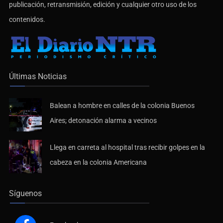
publicación, retransmisión, edición y cualquier otro uso de los
contenidos.
Últimas Noticias
Balean a hombre en calles de la colonia Buenos
Aires; detonación alarma a vecinos
Llega en carreta al hospital tras recibir golpes en la
cabeza en la colonia Americana
Síguenos