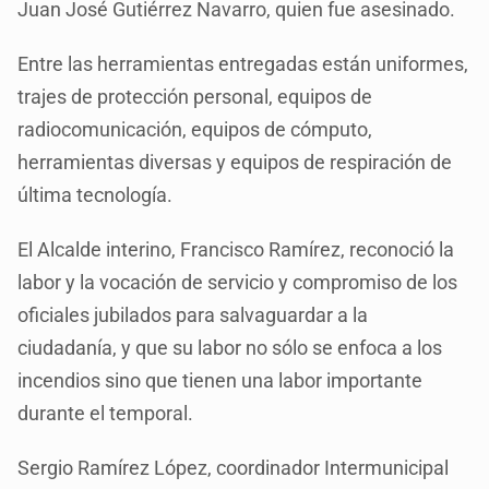
Juan José Gutiérrez Navarro, quien fue asesinado.
Entre las herramientas entregadas están uniformes,
trajes de protección personal, equipos de
radiocomunicación, equipos de cómputo,
herramientas diversas y equipos de respiración de
última tecnología.
El Alcalde interino, Francisco Ramírez, reconoció la
labor y la vocación de servicio y compromiso de los
oficiales jubilados para salvaguardar a la
ciudadanía, y que su labor no sólo se enfoca a los
incendios sino que tienen una labor importante
durante el temporal.
Sergio Ramírez López, coordinador Intermunicipal