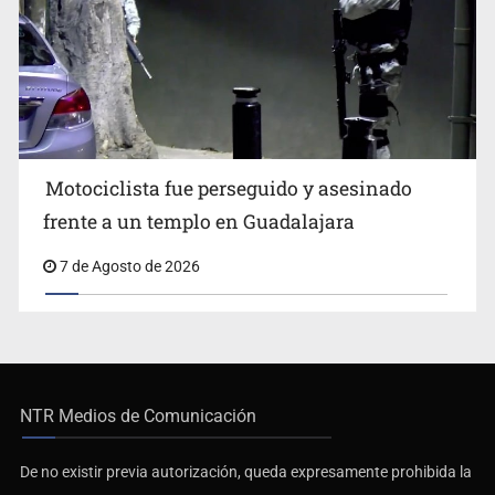
Motociclista fue perseguido y asesinado
frente a un templo en Guadalajara
7 de Agosto de 2026
NTR Medios de Comunicación
De no existir previa autorización, queda expresamente prohibida la