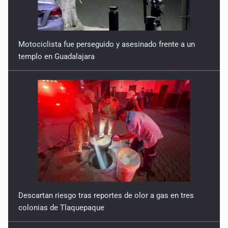
Motociclista fue perseguido y asesinado frente a un
templo en Guadalajara
Descartan riesgo tras reportes de olor a gas en tres
colonias de Tlaquepaque