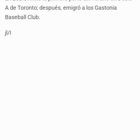
A de Toronto; después, emigró a los Gastonia
Baseball Club.
jl/I