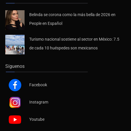
Belinda se corona como la más bella de 2026 en
People en Español
Turismo nacional sostiene al sector en México: 7.5
de cada 10 huéspedes son mexicanos
Síguenos
Facebook
Instagram
Youtube