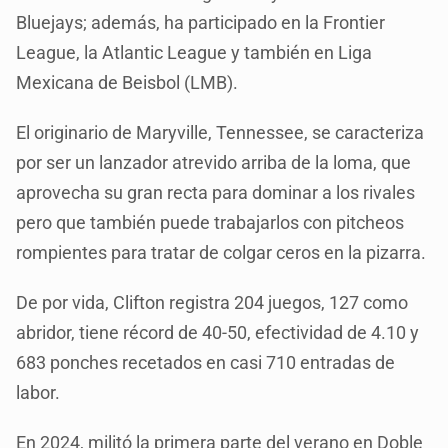
Bluejays; además, ha participado en la Frontier
League, la Atlantic League y también en Liga
Mexicana de Beisbol (LMB).
El originario de Maryville, Tennessee, se caracteriza
por ser un lanzador atrevido arriba de la loma, que
aprovecha su gran recta para dominar a los rivales
pero que también puede trabajarlos con pitcheos
rompientes para tratar de colgar ceros en la pizarra.
De por vida, Clifton registra 204 juegos, 127 como
abridor, tiene récord de 40-50, efectividad de 4.10 y
683 ponches recetados en casi 710 entradas de
labor.
En 2024, militó la primera parte del verano en Doble