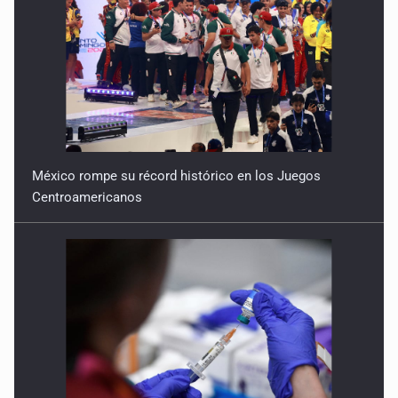
México rompe su récord histórico en los Juegos
Centroamericanos