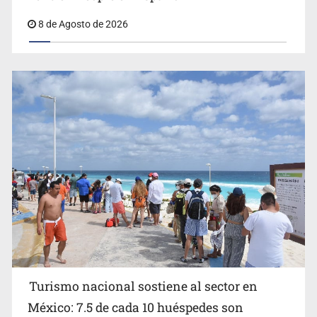
8 de Agosto de 2026
EU reanudará este sábado inspecciones de aguacate en
Michoacán
Turismo nacional sostiene al sector en
México: 7.5 de cada 10 huéspedes son