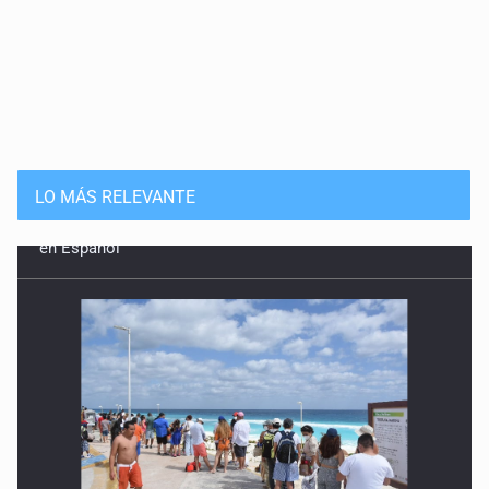
LO MÁS RELEVANTE