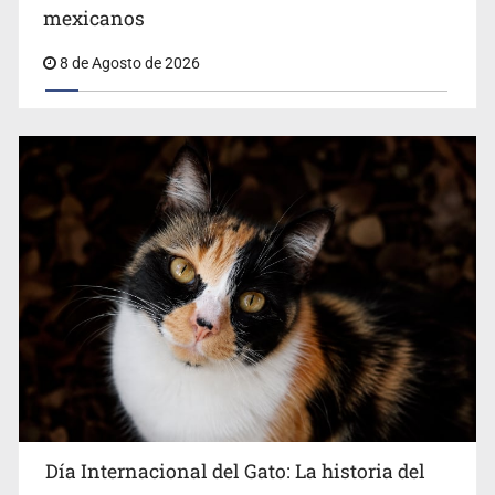
Belinda se corona como la más bella de 2026 en People
mexicanos
en Español
8 de Agosto de 2026
Día Internacional del Gato: La historia del