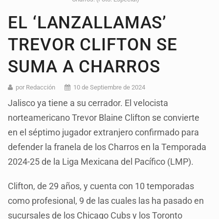
EL ‘LANZALLAMAS’
TREVOR CLIFTON SE
SUMA A CHARROS
por Redacción
10 de Septiembre de 2024
Jalisco ya tiene a su cerrador. El velocista
norteamericano Trevor Blaine Clifton se convierte
en el séptimo jugador extranjero confirmado para
defender la franela de los Charros en la Temporada
2024-25 de la Liga Mexicana del Pacífico (LMP).
Clifton, de 29 años, y cuenta con 10 temporadas
como profesional, 9 de las cuales las ha pasado en
sucursales de los Chicago Cubs y los Toronto