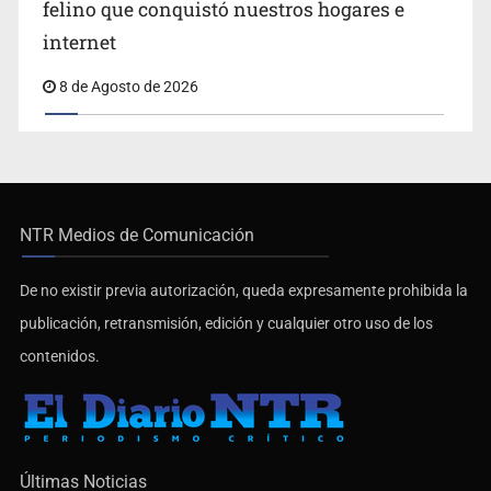
felino que conquistó nuestros hogares e
internet
8 de Agosto de 2026
NTR Medios de Comunicación
De no existir previa autorización, queda expresamente prohibida la
publicación, retransmisión, edición y cualquier otro uso de los
contenidos.
Últimas Noticias