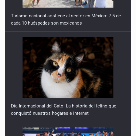
Turismo nacional sostiene al sector en México: 7.5 de
cada 10 huéspedes son mexicanos
Día Internacional del Gato: La historia del felino que
conquistó nuestros hogares e internet