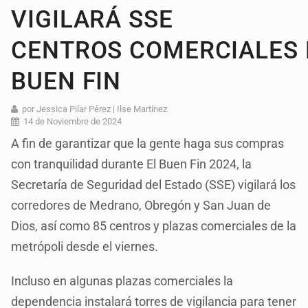
VIGILARÁ SSE
CENTROS COMERCIALES
BUEN FIN
por Jessica Pilar Pérez | Ilse Martínez
14 de Noviembre de 2024
A fin de garantizar que la gente haga sus compras
con tranquilidad durante El Buen Fin 2024, la
Secretaría de Seguridad del Estado (SSE) vigilará los
corredores de Medrano, Obregón y San Juan de
Dios, así como 85 centros y plazas comerciales de la
metrópoli desde el viernes.
Incluso en algunas plazas comerciales la
dependencia instalará torres de vigilancia para tener