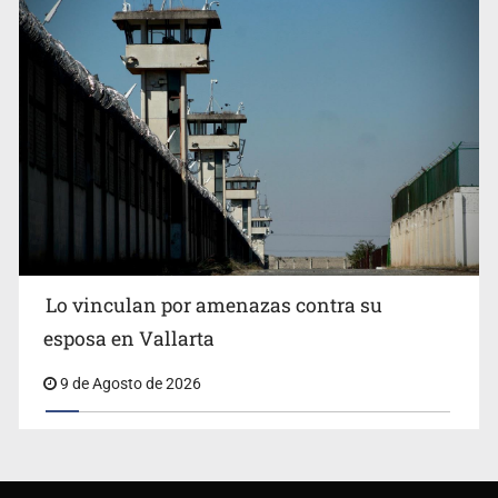
Lo vinculan por amenazas contra su
esposa en Vallarta
9 de Agosto de 2026