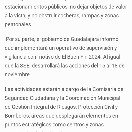
estacionamientos públicos; no dejar objetos de valor
a la vista, y no obstruir cocheras, rampas y zonas
peatonales.
Por su parte, el gobierno de Guadalajara informó
que implementará un operativo de supervisión y
vigilancia con motivo de El Buen Fin 2024. Al igual
que la SSE, desarrollará las acciones del 15 al 18 de
noviembre.
Las actividades estarán a cargo de la Comisaría de
Seguridad Ciudadana y la Coordinación Municipal
de Gestión Integral de Riesgos, Protección Civil y
Bomberos, áreas que desplegarán elementos en
puntos estratégicos como centros y zonas