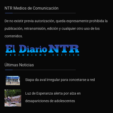
NTR Medios de Comunicación
De no existir previa autorización, queda expresamente prohibida la
publicación, retransmisión, edición y cualquier otro uso de los
contenidos.
Últimas Noticias
Siapa da aval irregular para concetarse a red
Luz de Esperanza alerta por alza en
desapariciones de adolescentes