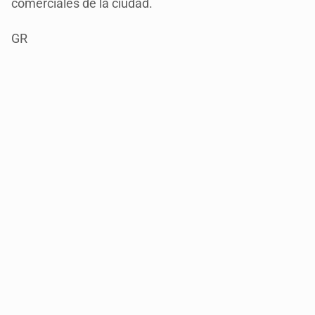
comerciales de la ciudad.
GR