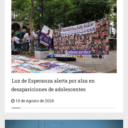
expedientes
Siapa da aval irregular para concetarse a red
Luz de Esperanza alerta por alza en
desapariciones de adolescentes
10 de Agosto de 2026