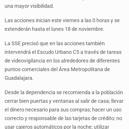
una mayor visibilidad.
Las acciones inician este viernes a las 0 horas y se
extenderán hasta el lunes 18 de noviembre.
La SSE precisó que en las acciones también
intervendrá el Escudo Urbano C5 a través de tareas
de videovigilancia en los alrededores de diferentes
puntos comerciales del Área Metropolitana de
Guadalajara.
Desde la dependencia se recomienda a la población
cerrar bien puertas y ventanas al salir de casa; llevar
el dinero necesario para sus compras; hacer un uso
correcto y responsable de las tarjetas de crédito; no
usar cajeros automáticos por la noche; utilizar