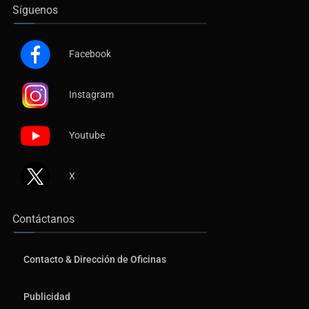
Síguenos
Facebook
Instagram
Youtube
X
Contáctanos
Contacto & Dirección de Oficinas