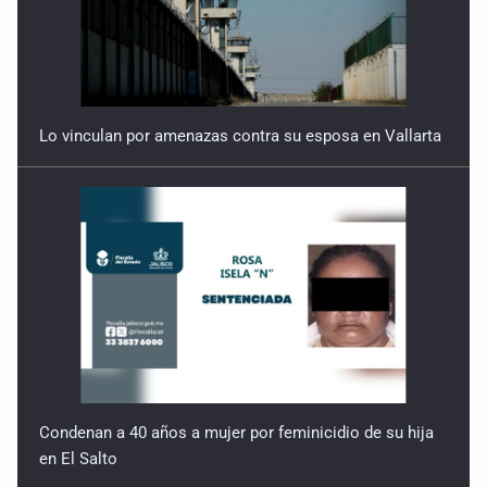
Lo vinculan por amenazas contra su esposa en Vallarta
Condenan a 40 años a mujer por feminicidio de su hija
en El Salto