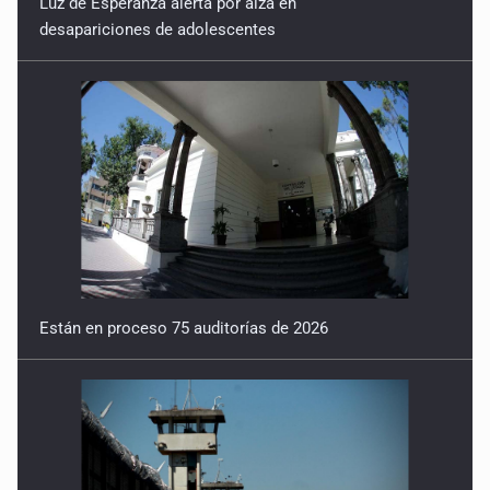
Están en proceso 75 auditorías de 2026