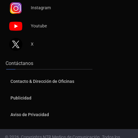
Instagram
Youtube
X
Contáctanos
Contacto & Dirección de Oficinas
Publicidad
Aviso de Privacidad
© 2026, Copyrights NTR Medios de Comunicación. Todos los