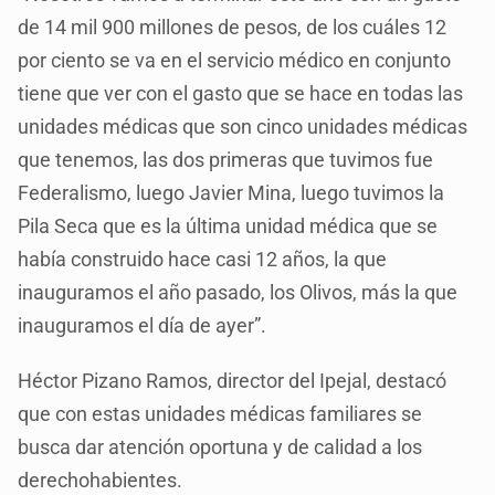
de 14 mil 900 millones de pesos, de los cuáles 12
por ciento se va en el servicio médico en conjunto
tiene que ver con el gasto que se hace en todas las
unidades médicas que son cinco unidades médicas
que tenemos, las dos primeras que tuvimos fue
Federalismo, luego Javier Mina, luego tuvimos la
Pila Seca que es la última unidad médica que se
había construido hace casi 12 años, la que
inauguramos el año pasado, los Olivos, más la que
inauguramos el día de ayer”.
Héctor Pizano Ramos, director del Ipejal, destacó
que con estas unidades médicas familiares se
busca dar atención oportuna y de calidad a los
derechohabientes.