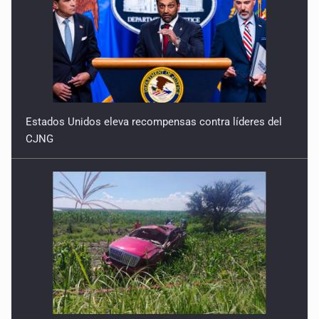
Estados Unidos eleva recompensas contra líderes del
CJNG