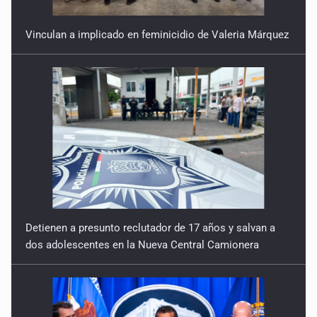
Vinculan a implicado en feminicidio de Valeria Márquez
Detienen a presunto reclutador de 17 años y salvan a
dos adolescentes en la Nueva Central Camionera