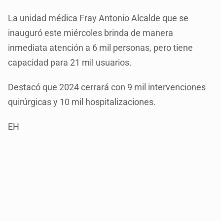
La unidad médica Fray Antonio Alcalde que se
inauguró este miércoles brinda de manera
inmediata atención a 6 mil personas, pero tiene
capacidad para 21 mil usuarios.
Destacó que 2024 cerrará con 9 mil intervenciones
quirúrgicas y 10 mil hospitalizaciones.
EH