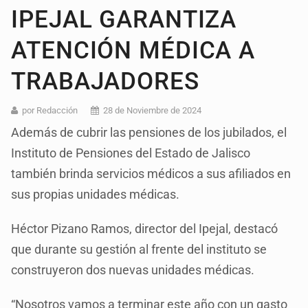
IPEJAL GARANTIZA
ATENCIÓN MÉDICA A
TRABAJADORES
por Redacción
28 de Noviembre de 2024
Además de cubrir las pensiones de los jubilados, el
Instituto de Pensiones del Estado de Jalisco
también brinda servicios médicos a sus afiliados en
sus propias unidades médicas.
Héctor Pizano Ramos, director del Ipejal, destacó
que durante su gestión al frente del instituto se
construyeron dos nuevas unidades médicas.
“Nosotros vamos a terminar este año con un gasto