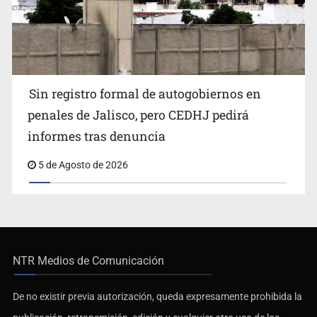
Sin registro formal de autogobiernos en
penales de Jalisco, pero CEDHJ pedirá
informes tras denuncia
5 de Agosto de 2026
NTR Medios de Comunicación
De no existir previa autorización, queda expresamente prohibida la