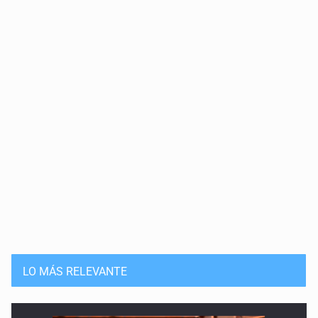
LO MÁS RELEVANTE