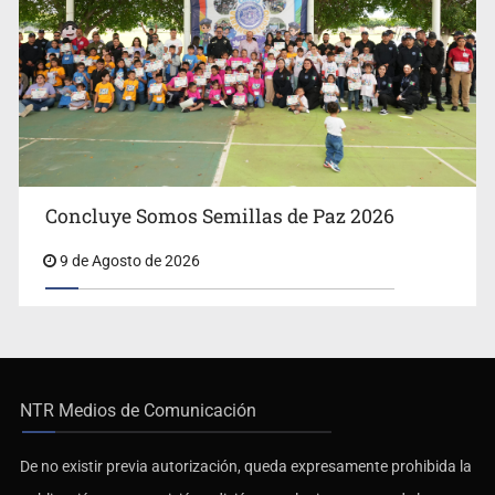
Concluye Somos Semillas de Paz 2026
9 de Agosto de 2026
NTR Medios de Comunicación
De no existir previa autorización, queda expresamente prohibida la