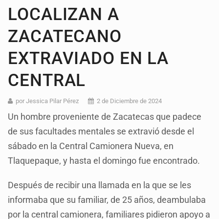
LOCALIZAN A
ZACATECANO
EXTRAVIADO EN LA
CENTRAL
por Jessica Pilar Pérez
2 de Diciembre de 2024
Un hombre proveniente de Zacatecas que padece
de sus facultades mentales se extravió desde el
sábado en la Central Camionera Nueva, en
Tlaquepaque, y hasta el domingo fue encontrado.
Después de recibir una llamada en la que se les
informaba que su familiar, de 25 años, deambulaba
por la central camionera, familiares pidieron apoyo a