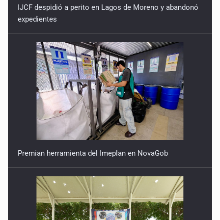
IJCF despidió a perito en Lagos de Moreno y abandonó
expedientes
Premian herramienta del Imeplan en NovaGob