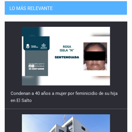
LO MÁS RELEVANTE
Condenan a 40 años a mujer por feminicidio de su hija
en El Salto