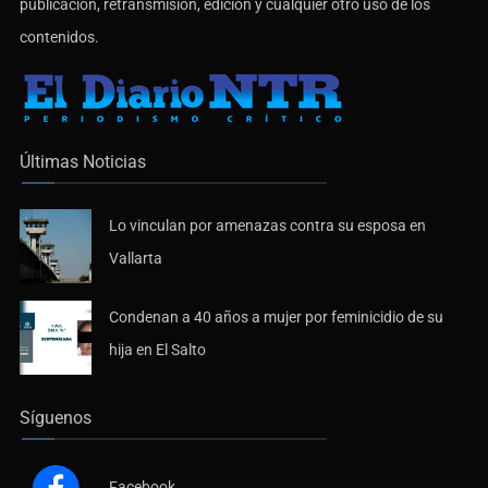
publicación, retransmisión, edición y cualquier otro uso de los
contenidos.
Últimas Noticias
Lo vinculan por amenazas contra su esposa en
Vallarta
Condenan a 40 años a mujer por feminicidio de su
hija en El Salto
Síguenos
Facebook