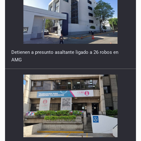
Detienen a presunto asaltante ligado a 26 robos en
AMG