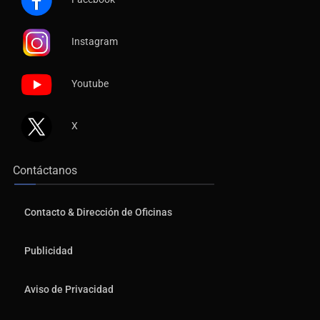
Instagram
Youtube
X
Contáctanos
Contacto & Dirección de Oficinas
Publicidad
Aviso de Privacidad