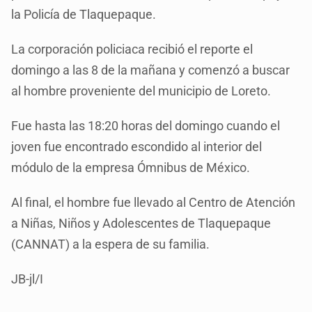
la Policía de Tlaquepaque.
La corporación policiaca recibió el reporte el
domingo a las 8 de la mañana y comenzó a buscar
al hombre proveniente del municipio de Loreto.
Fue hasta las 18:20 horas del domingo cuando el
joven fue encontrado escondido al interior del
módulo de la empresa Ómnibus de México.
Al final, el hombre fue llevado al Centro de Atención
a Niñas, Niños y Adolescentes de Tlaquepaque
(CANNAT) a la espera de su familia.
JB-jl/I