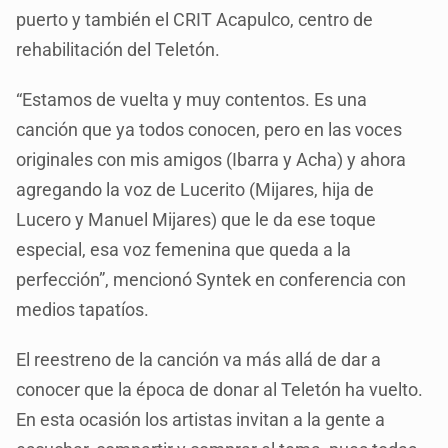
puerto y también el CRIT Acapulco, centro de
rehabilitación del Teletón.
“Estamos de vuelta y muy contentos. Es una
canción que ya todos conocen, pero en las voces
originales con mis amigos (Ibarra y Acha) y ahora
agregando la voz de Lucerito (Mijares, hija de
Lucero y Manuel Mijares) que le da ese toque
especial, esa voz femenina que queda a la
perfección”, mencionó Syntek en conferencia con
medios tapatíos.
El reestreno de la canción va más allá de dar a
conocer que la época de donar al Teletón ha vuelto.
En esta ocasión los artistas invitan a la gente a