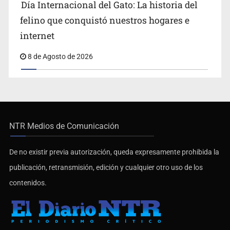
Día Internacional del Gato: La historia del
felino que conquistó nuestros hogares e
internet
8 de Agosto de 2026
NTR Medios de Comunicación
De no existir previa autorización, queda expresamente prohibida la
publicación, retransmisión, edición y cualquier otro uso de los
contenidos.