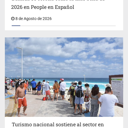
2026 en People en Español
8 de Agosto de 2026
EU reanudará este sábado inspecciones de aguacate en
Michoacán
Turismo nacional sostiene al sector en