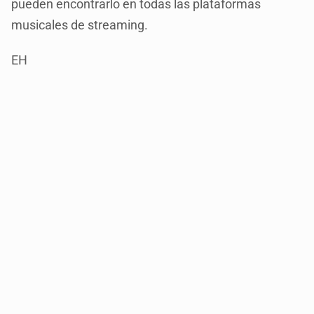
pueden encontrarlo en todas las plataformas
musicales de streaming.
EH