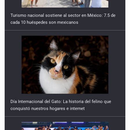
Turismo nacional sostiene al sector en México: 7.5 de
cada 10 huéspedes son mexicanos
Día Internacional del Gato: La historia del felino que
conquistó nuestros hogares e internet