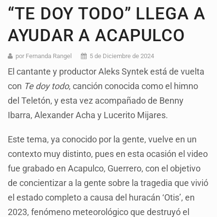
“TE DOY TODO” LLEGA A
AYUDAR A ACAPULCO
por Fernanda Rangel
5 de Diciembre de 2024
El cantante y productor Aleks Syntek está de vuelta
con
Te doy todo
, canción conocida como el himno
del Teletón, y esta vez acompañado de Benny
Ibarra, Alexander Acha y Lucerito Mijares.
Este tema, ya conocido por la gente, vuelve en un
contexto muy distinto, pues en esta ocasión el video
fue grabado en Acapulco, Guerrero, con el objetivo
de concientizar a la gente sobre la tragedia que vivió
el estado completo a causa del huracán ‘Otis’, en
2023, fenómeno meteorológico que destruyó el