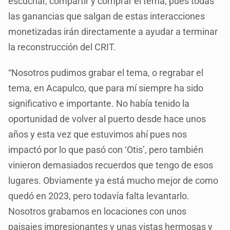
escuchar, compartir y comprar el tema, pues todas
las ganancias que salgan de estas interacciones
monetizadas irán directamente a ayudar a terminar
la reconstrucción del CRIT.
“Nosotros pudimos grabar el tema, o regrabar el
tema, en Acapulco, que para mí siempre ha sido
significativo e importante. No había tenido la
oportunidad de volver al puerto desde hace unos
años y esta vez que estuvimos ahí pues nos
impactó por lo que pasó con ‘Otis’, pero también
vinieron demasiados recuerdos que tengo de esos
lugares. Obviamente ya está mucho mejor de como
quedó en 2023, pero todavía falta levantarlo.
Nosotros grabamos en locaciones con unos
paisajes impresionantes y unas vistas hermosas y