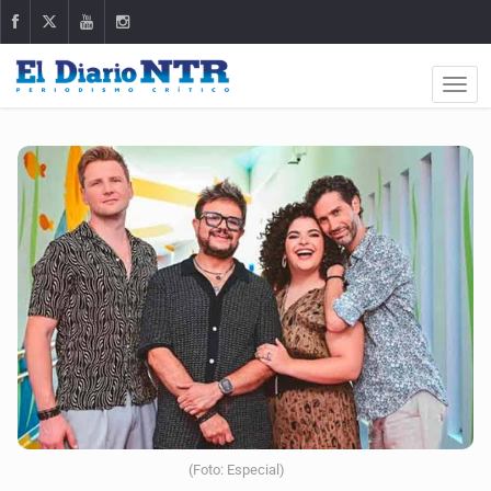
(Foto: Especial)