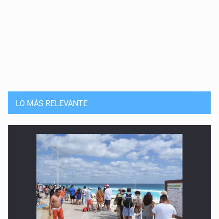
LO MÁS RELEVANTE