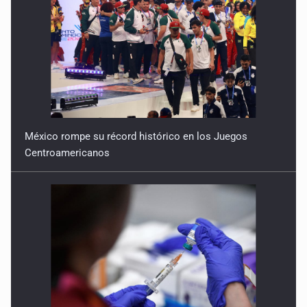
México rompe su récord histórico en los Juegos
Centroamericanos