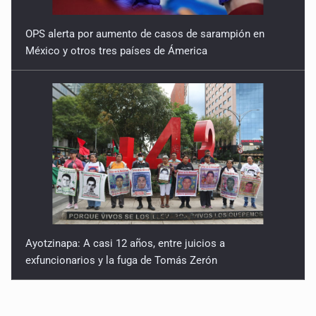
OPS alerta por aumento de casos de sarampión en
México y otros tres países de Ámerica
Ayotzinapa: A casi 12 años, entre juicios a
exfuncionarios y la fuga de Tomás Zerón