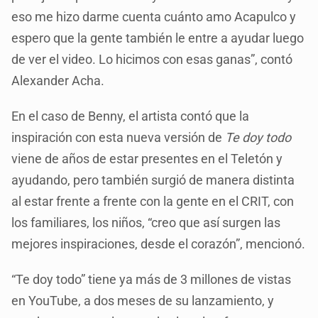
eso me hizo darme cuenta cuánto amo Acapulco y
espero que la gente también le entre a ayudar luego
de ver el video. Lo hicimos con esas ganas”, contó
Alexander Acha.
En el caso de Benny, el artista contó que la
inspiración con esta nueva versión de
Te doy todo
viene de años de estar presentes en el Teletón y
ayudando, pero también surgió de manera distinta
al estar frente a frente con la gente en el CRIT, con
los familiares, los niños, “creo que así surgen las
mejores inspiraciones, desde el corazón”, mencionó.
“Te doy todo” tiene ya más de 3 millones de vistas
en YouTube, a dos meses de su lanzamiento, y