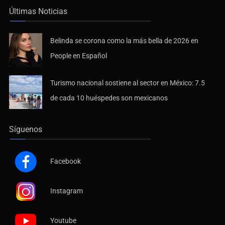
Últimas Noticias
Belinda se corona como la más bella de 2026 en
People en Español
Turismo nacional sostiene al sector en México: 7.5
de cada 10 huéspedes son mexicanos
Síguenos
Facebook
Instagram
Youtube