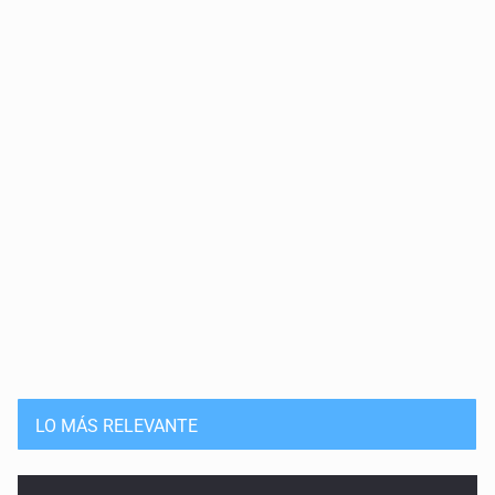
LO MÁS RELEVANTE