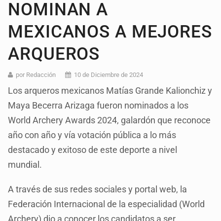
NOMINAN A
MEXICANOS A MEJORES
ARQUEROS
por Redacción
10 de Diciembre de 2024
Los arqueros mexicanos Matías Grande Kalionchiz y
Maya Becerra Arizaga fueron nominados a los
World Archery Awards 2024, galardón que reconoce
año con año y vía votación pública a lo más
destacado y exitoso de este deporte a nivel
mundial.
A través de sus redes sociales y portal web, la
Federación Internacional de la especialidad (World
Archery) dio a conocer los candidatos a ser