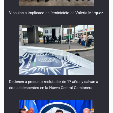
Vinculan a implicado en feminicidio de Valeria Márquez
Detienen a presunto reclutador de 17 años y salvan a
dos adolescentes en la Nueva Central Camionera