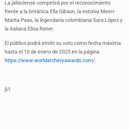
La jalisciense competirá por el reconocimiento
frente a la británica Ella Gibson, la estonia Meeri-
Marita Paas, la legendaria colombiana Sara López y
la italiana Elisa Roner.
El público podrá emitir su voto como fecha máxima
hasta el 10 de enero de 2025 en la página
https://www.worldarcheryawards.com/
.
jl/I