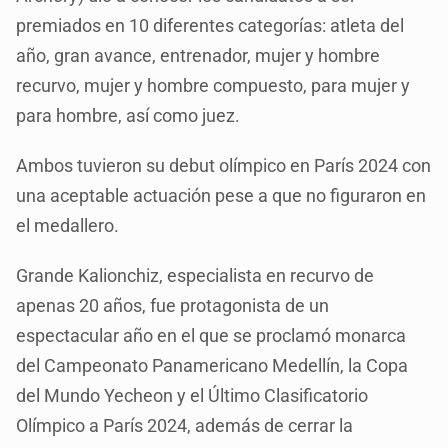
premiados en 10 diferentes categorías: atleta del
año, gran avance, entrenador, mujer y hombre
recurvo, mujer y hombre compuesto, para mujer y
para hombre, así como juez.
Ambos tuvieron su debut olímpico en París 2024 con
una aceptable actuación pese a que no figuraron en
el medallero.
Grande Kalionchiz, especialista en recurvo de
apenas 20 años, fue protagonista de un
espectacular año en el que se proclamó monarca
del Campeonato Panamericano Medellín, la Copa
del Mundo Yecheon y el Último Clasificatorio
Olímpico a París 2024, además de cerrar la