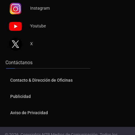
Instagram
Youtube
X
Contáctanos
Contacto & Dirección de Oficinas
Publicidad
Aviso de Privacidad
© 2026, Copyrights NTR Medios de Comunicación. Todos los