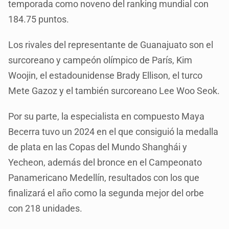
temporada como noveno del ranking mundial con
184.75 puntos.
Los rivales del representante de Guanajuato son el
surcoreano y campeón olímpico de París, Kim
Woojin, el estadounidense Brady Ellison, el turco
Mete Gazoz y el también surcoreano Lee Woo Seok.
Por su parte, la especialista en compuesto Maya
Becerra tuvo un 2024 en el que consiguió la medalla
de plata en las Copas del Mundo Shanghái y
Yecheon, además del bronce en el Campeonato
Panamericano Medellín, resultados con los que
finalizará el año como la segunda mejor del orbe
con 218 unidades.