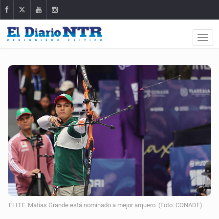
ÉLITE. Matías Grande está nominado a mejor arquero. (Foto: CONADE)