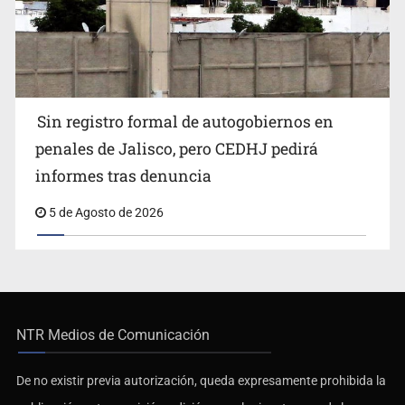
Sin registro formal de autogobiernos en
penales de Jalisco, pero CEDHJ pedirá
informes tras denuncia
5 de Agosto de 2026
NTR Medios de Comunicación
De no existir previa autorización, queda expresamente prohibida la