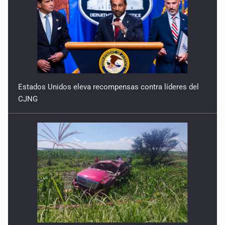
Estados Unidos eleva recompensas contra líderes del
CJNG