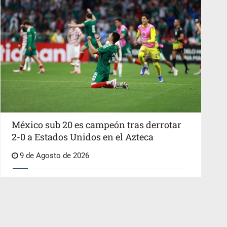
México sub 20 es campeón tras derrotar
2-0 a Estados Unidos en el Azteca
9 de Agosto de 2026