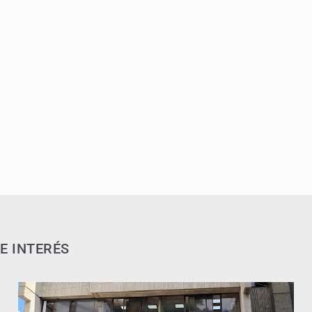
E INTERÉS