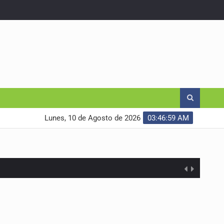
Lunes, 10 de Agosto de 2026
03:47:00 AM