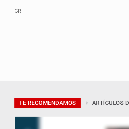
GR
TE RECOMENDAMOS
ARTÍCULOS D