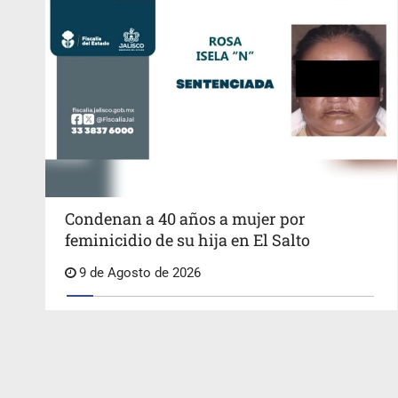
Condenan a 40 años a mujer por
feminicidio de su hija en El Salto
9 de Agosto de 2026