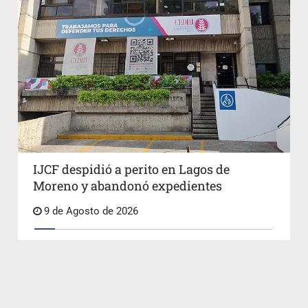
IJCF despidió a perito en Lagos de
Moreno y abandonó expedientes
9 de Agosto de 2026