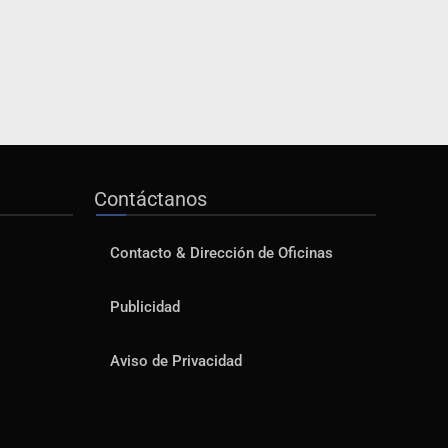
Contáctanos
Contacto & Dirección de Oficinas
Publicidad
Aviso de Privacidad