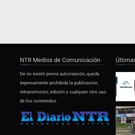
NTR Medios de Comunicación
Última
De no existir previa autorización, queda
expresamente prohibida la publicación,
retransmisión, edición y cualquier otro uso
de los contenidos.