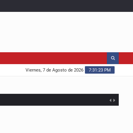
Viernes, 7 de Agosto de 2026
7:31:24 PM