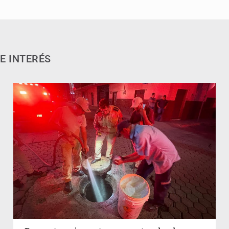
E INTERÉS