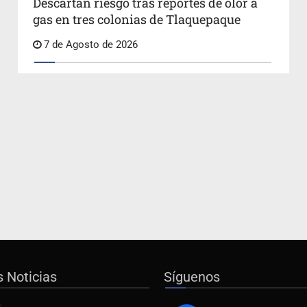
Descartan riesgo tras reportes de olor a
gas en tres colonias de Tlaquepaque
7 de Agosto de 2026
s Noticias
Síguenos