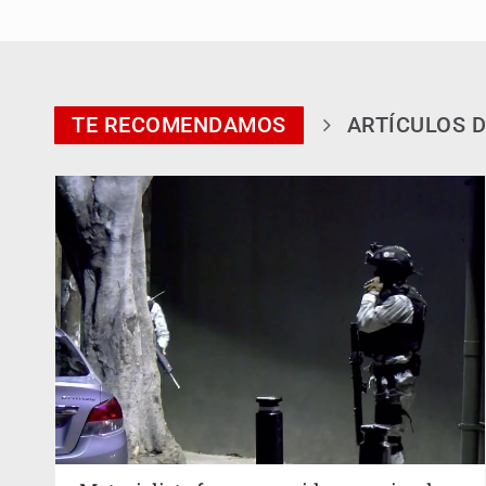
TE RECOMENDAMOS
ARTÍCULOS D