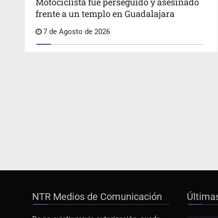
Motociclista fue perseguido y asesinado
frente a un templo en Guadalajara
7 de Agosto de 2026
NTR Medios de Comunicación
Última