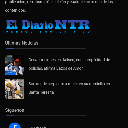
publicación, retransmisión, edición y cualquier otro uso de los
contenidos.
Últimas Noticias
Desapariciones en Jalisco, con complicidad de
policías, afirma Lazos de Amor
Sorprende serpiente a mujer en su domicilio en
Santa Teresita
Síguenos