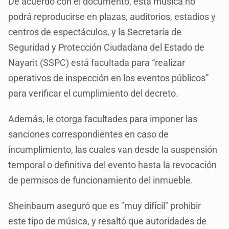
De acuerdo con el documento, esta música no
podrá reproducirse en plazas, auditorios, estadios y
centros de espectáculos, y la Secretaría de
Seguridad y Protección Ciudadana del Estado de
Nayarit (SSPC) está facultada para “realizar
operativos de inspección en los eventos públicos”
para verificar el cumplimiento del decreto.
Además, le otorga facultades para imponer las
sanciones correspondientes en caso de
incumplimiento, las cuales van desde la suspensión
temporal o definitiva del evento hasta la revocación
de permisos de funcionamiento del inmueble.
Sheinbaum aseguró que es "muy difícil" prohibir
este tipo de música, y resaltó que autoridades de