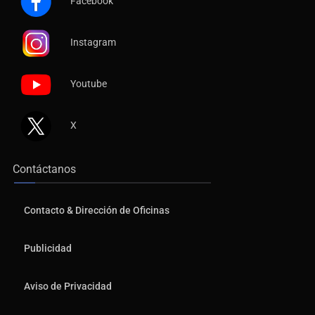
Facebook
Instagram
Youtube
X
Contáctanos
Contacto & Dirección de Oficinas
Publicidad
Aviso de Privacidad