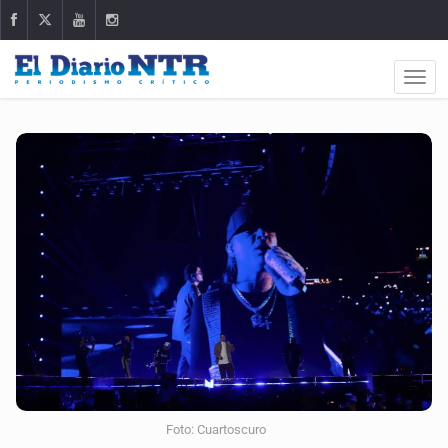
Foto: Cuartoscuro