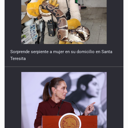
Sorprende serpiente a mujer en su domicilio en Santa
Teresita