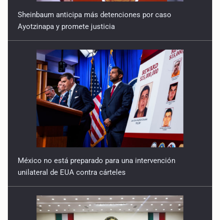
Sheinbaum anticipa más detenciones por caso
Ayotzinapa y promete justicia
México no está preparado para una intervención
unilateral de EUA contra cárteles