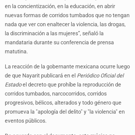
en la concientización, en la educación, en abrir
nuevas formas de corridos tumbados que no tengan
nada que ver con enaltecer la violencia, las drogas,
la discriminación a las mujeres”, señaló la
mandataria durante su conferencia de prensa
matutina.
La reacción de la gobernante mexicana ocurre luego
de que Nayarit publicará en el
Periódico Oficial del
Estado
el decreto que prohíbe la reproducción de
corridos tumbados, narcocorridos, corridos
progresivos, bélicos, alterados y todo género que
promueva la "apología del delito" y "la violencia" en
eventos públicos.