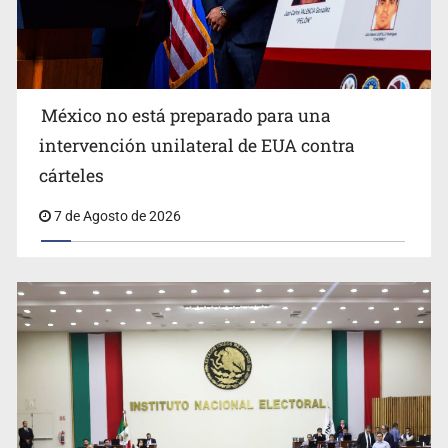
México no está preparado para una
intervención unilateral de EUA contra
Desapariciones en Jalisco, con complicidad de policías,
cárteles
afirma Lazos de Amor
7 de Agosto de 2026