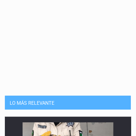
LO MÁS RELEVANTE