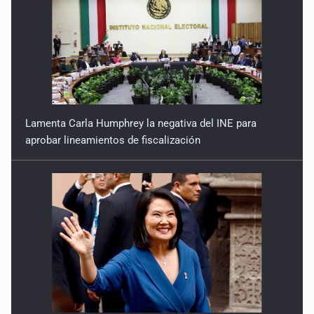
Lamenta Carla Humphrey la negativa del INE para
aprobar lineamientos de fiscalización