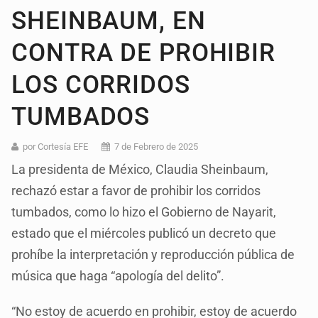
SHEINBAUM, EN
CONTRA DE PROHIBIR
LOS CORRIDOS
TUMBADOS
por Cortesía EFE
7 de Febrero de 2025
La presidenta de México, Claudia Sheinbaum,
rechazó estar a favor de prohibir los corridos
tumbados, como lo hizo el Gobierno de Nayarit,
estado que el miércoles publicó un decreto que
prohíbe la interpretación y reproducción pública de
música que haga “apología del delito”.
“No estoy de acuerdo en prohibir, estoy de acuerdo