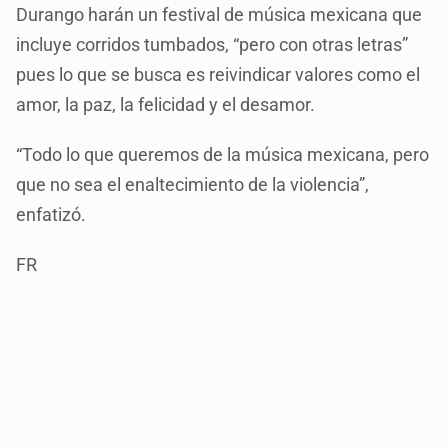
Durango harán un festival de música mexicana que
incluye corridos tumbados, “pero con otras letras”
pues lo que se busca es reivindicar valores como el
amor, la paz, la felicidad y el desamor.
“Todo lo que queremos de la música mexicana, pero
que no sea el enaltecimiento de la violencia”,
enfatizó.
FR