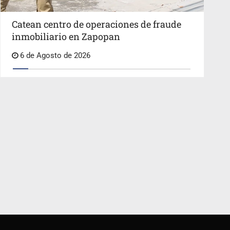
Catean centro de operaciones de fraude
inmobiliario en Zapopan
6 de Agosto de 2026