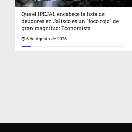
Que el IPEJAL encabece la lista de
deudores en Jalisco es un “foco rojo” de
gran magnitud: Economista
6 de Agosto de 2026