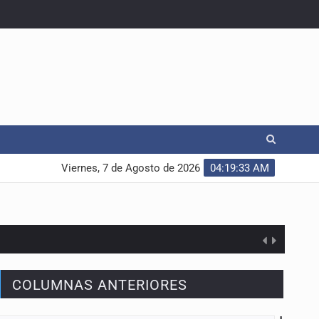
Viernes, 7 de Agosto de 2026
04:19:34 AM
COLUMNAS ANTERIORES