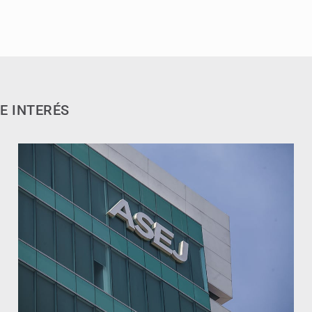
E INTERÉS