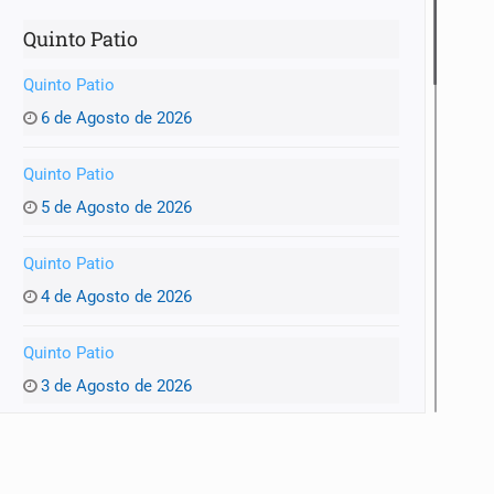
Quinto Patio
Quinto Patio
6 de Agosto de 2026
Quinto Patio
5 de Agosto de 2026
Quinto Patio
mista
4 de Agosto de 2026
Quinto Patio
3 de Agosto de 2026
Quinto Patio
1 de Agosto de 2026