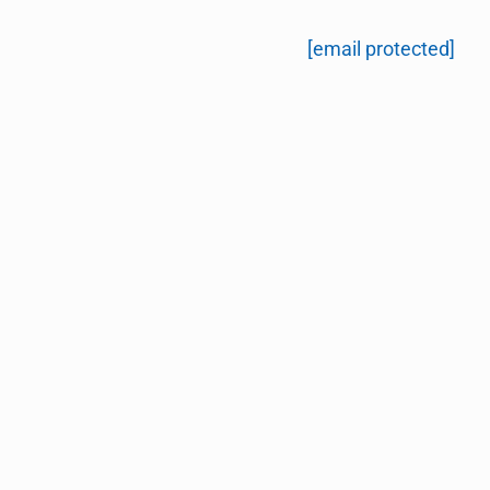
[email protected]