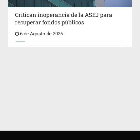
Critican inoperancia de la ASEJ para
recuperar fondos públicos
6 de Agosto de 2026