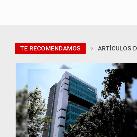
TE RECOMENDAMOS
ARTÍCULOS D