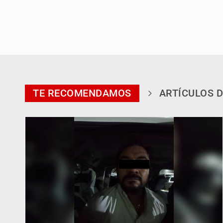
TE RECOMENDAMOS
ARTÍCULOS D