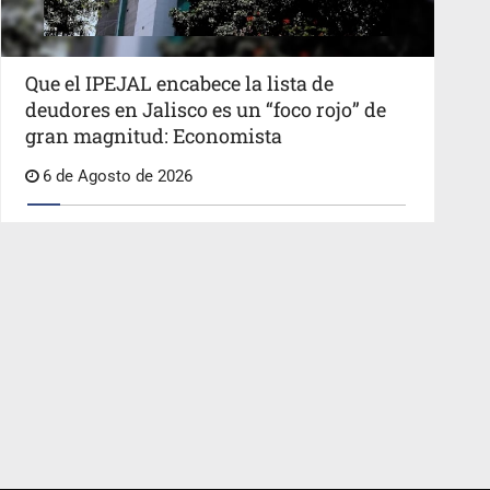
Que el IPEJAL encabece la lista de
deudores en Jalisco es un “foco rojo” de
gran magnitud: Economista
6 de Agosto de 2026