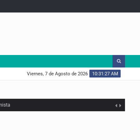
Viernes, 7 de Agosto de 2026
10:31:28 AM
mista