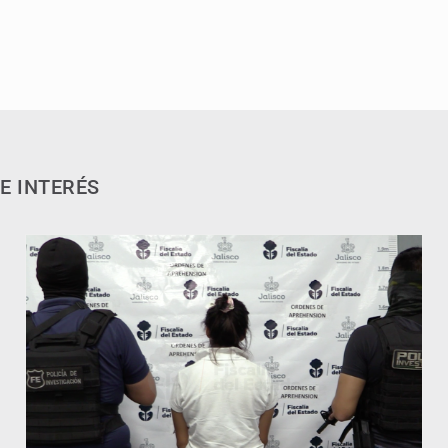
E INTERÉS