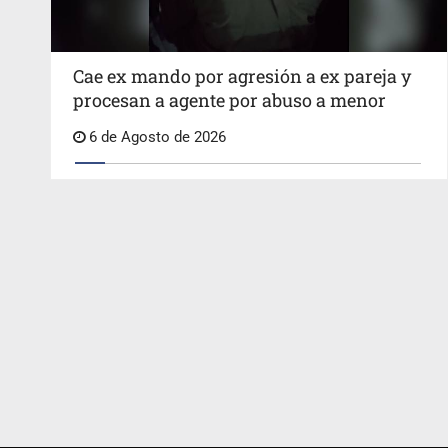
Cae ex mando por agresión a ex pareja y
procesan a agente por abuso a menor
6 de Agosto de 2026