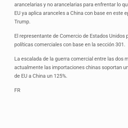
arancelarias y no arancelarias para enfrentar lo qu
EU ya aplica aranceles a China con base en este e
Trump.
El representante de Comercio de Estados Unidos p
políticas comerciales con base en la sección 301.
La escalada de la guerra comercial entre las do
actualmente las importaciones chinas soportan u
de EU a China un 125%.
FR