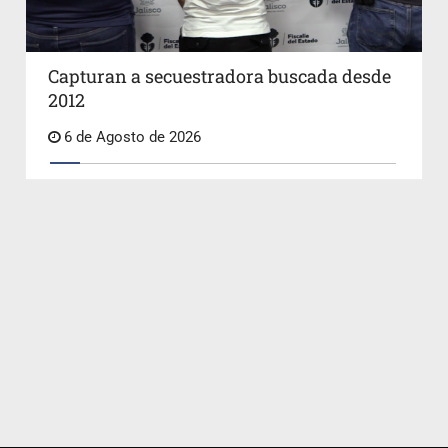
Capturan a secuestradora buscada desde
2012
6 de Agosto de 2026