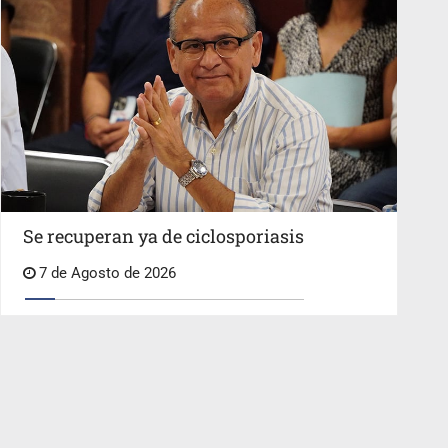
Se recuperan ya de ciclosporiasis
7 de Agosto de 2026