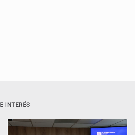
E INTERÉS