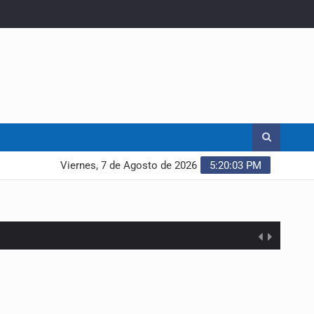
Viernes, 7 de Agosto de 2026
5:20:04 PM