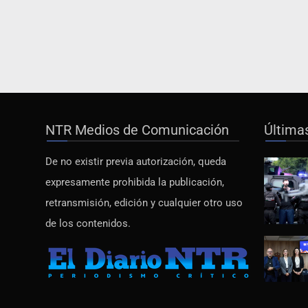
NTR Medios de Comunicación
Última
De no existir previa autorización, queda
expresamente prohibida la publicación,
retransmisión, edición y cualquier otro uso
de los contenidos.