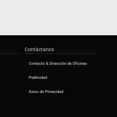
Contáctanos
Contacto & Dirección de Oficinas
Publicidad
Aviso de Privacidad