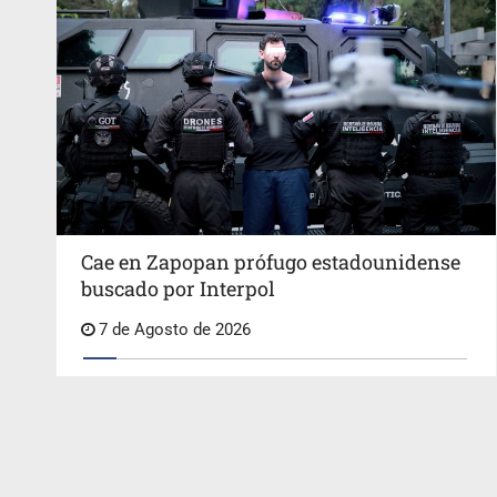
Cae en Zapopan prófugo estadounidense
buscado por Interpol
7 de Agosto de 2026