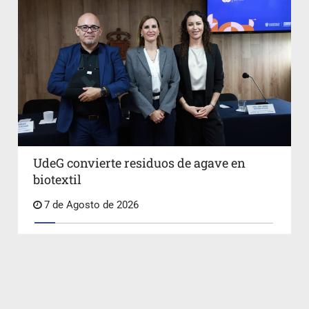
UdeG convierte residuos de agave en
biotextil
7 de Agosto de 2026