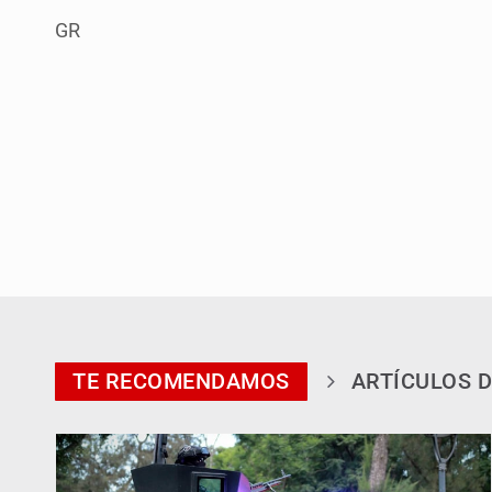
GR
TE RECOMENDAMOS
ARTÍCULOS D