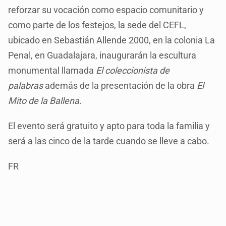
reforzar su vocación como espacio comunitario y
como parte de los festejos, la sede del CEFL,
ubicado en Sebastián Allende 2000, en la colonia La
Penal, en Guadalajara, inaugurarán la escultura
monumental llamada
El coleccionista de
palabras
además de la presentación de la obra
El
Mito de la Ballena
.
El evento será gratuito y apto para toda la familia y
será a las cinco de la tarde cuando se lleve a cabo.
FR