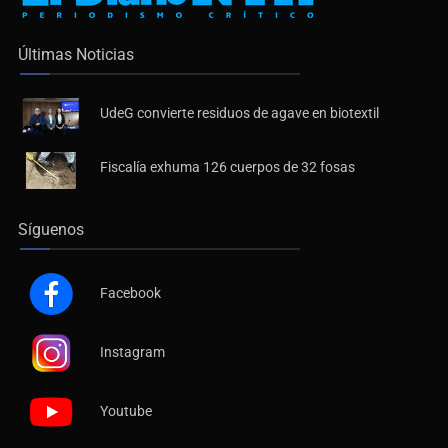
Últimas Noticias
UdeG convierte residuos de agave en biotextil
Fiscalía exhuma 126 cuerpos de 32 fosas
Síguenos
Facebook
Instagram
Youtube