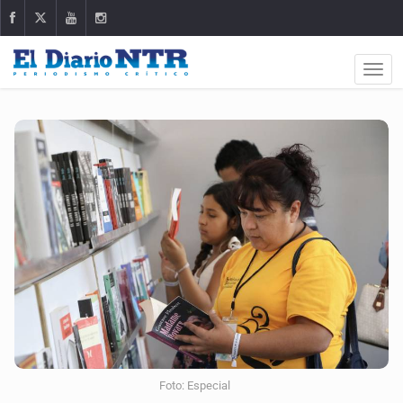
Foto: Especial