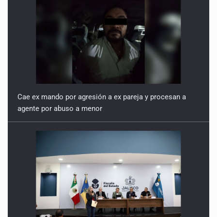
Cae ex mando por agresión a ex pareja y procesan a
agente por abuso a menor