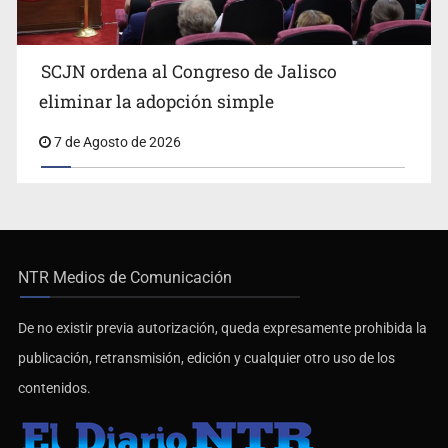
SCJN ordena al Congreso de Jalisco
eliminar la adopción simple
7 de Agosto de 2026
NTR Medios de Comunicación
De no existir previa autorización, queda expresamente prohibida la
publicación, retransmisión, edición y cualquier otro uso de los
contenidos.