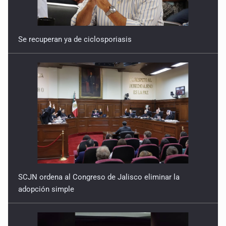
Se recuperan ya de ciclosporiasis
SCJN ordena al Congreso de Jalisco eliminar la
adopción simple