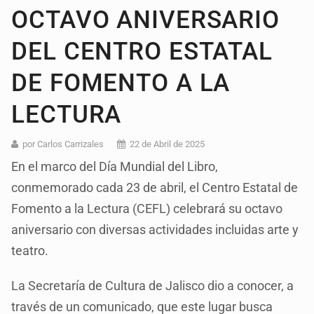
OCTAVO ANIVERSARIO
DEL CENTRO ESTATAL
DE FOMENTO A LA
LECTURA
por Carlos Carrizales
22 de Abril de 2025
En el marco del Día Mundial del Libro,
conmemorado cada 23 de abril, el Centro Estatal de
Fomento a la Lectura (CEFL) celebrará su octavo
aniversario con diversas actividades incluidas arte y
teatro.
La Secretaría de Cultura de Jalisco dio a conocer, a
través de un comunicado, que este lugar busca