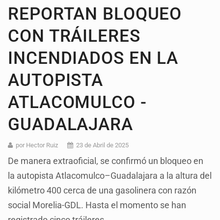
REPORTAN BLOQUEO
CON TRÁILERES
INCENDIADOS EN LA
AUTOPISTA
ATLACOMULCO -
GUADALAJARA
por Hector Ruiz
23 de Abril de 2025
De manera extraoficial, se confirmó un bloqueo en
la autopista Atlacomulco–Guadalajara a la altura del
kilómetro 400 cerca de una gasolinera con razón
social Morelia-GDL. Hasta el momento se han
registrado cinco tráileres.