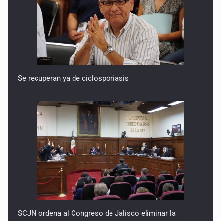
Se recuperan ya de ciclosporiasis
SCJN ordena al Congreso de Jalisco eliminar la
adopción simple