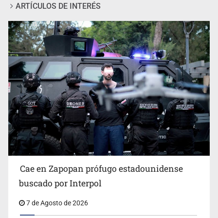
ARTÍCULOS DE INTERÉS
Al archivo la mitad de quejas contra el Siapa
Cae en Zapopan prófugo estadounidense
buscado por Interpol
7 de Agosto de 2026