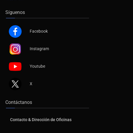
Síguenos
Facebook
Instagram
Youtube
X
Contáctanos
Contacto & Dirección de Oficinas