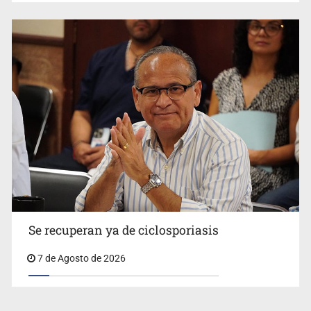
Se recuperan ya de ciclosporiasis
7 de Agosto de 2026