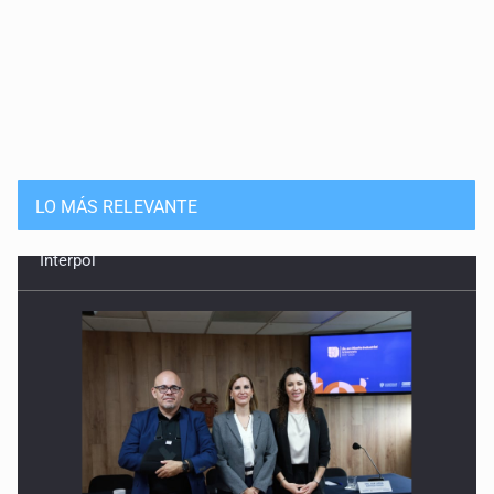
LO MÁS RELEVANTE