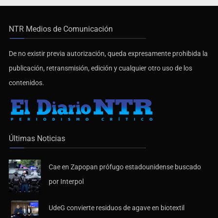
NTR Medios de Comunicación
De no existir previa autorización, queda expresamente prohibida la
publicación, retransmisión, edición y cualquier otro uso de los
contenidos.
Últimas Noticias
Cae en Zapopan prófugo estadounidense buscado
por Interpol
UdeG convierte residuos de agave en biotextil