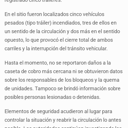
En el sitio fueron localizados cinco vehículos
pesados (tipo tráiler) incendiados, tres de ellos en
un sentido de la circulación y dos más en el sentido
opuesto, lo que provocó el cierre total de ambos
carriles y la interrupción del tránsito vehicular.
Hasta el momento, no se reportaron daños a la
caseta de cobro más cercana ni se obtuvieron datos
sobre los responsables de los bloqueos y la quema
de unidades. Tampoco se brindó información sobre
posibles personas lesionadas o detenidas.
Elementos de seguridad acudieron al lugar para
controlar la situación y reabrir la circulación lo antes