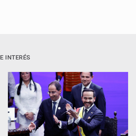
E INTERÉS