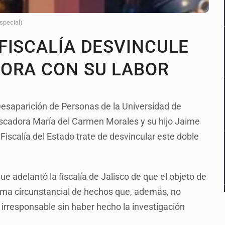
Especial)
FISCALÍA DESVINCULE
DORA CON SU LABOR
 Desaparición de Personas de la Universidad de
scadora María del Carmen Morales y su hijo Jaime
Fiscalía del Estado trate de desvincular este doble
 adelantó la fiscalía de Jalisco de que el objeto de
tima circunstancial de hechos que, además, no
irresponsable sin haber hecho la investigación