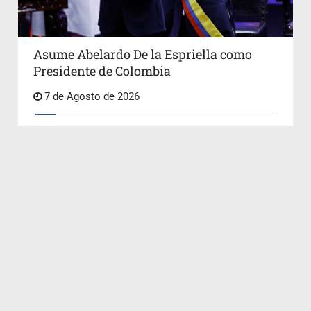
Asume Abelardo De la Espriella como
Presidente de Colombia
7 de Agosto de 2026