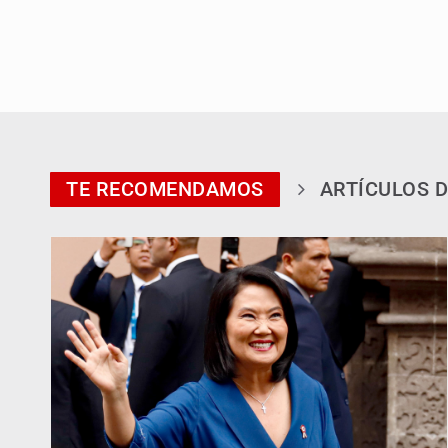
TE RECOMENDAMOS
ARTÍCULOS D