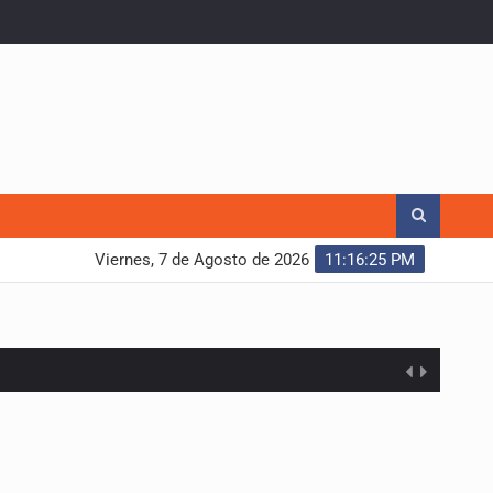
Viernes, 7 de Agosto de 2026
11:16:27 PM