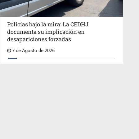
Policías bajo la mira: La CEDHJ
documenta su implicación en
desapariciones forzadas
7 de Agosto de 2026