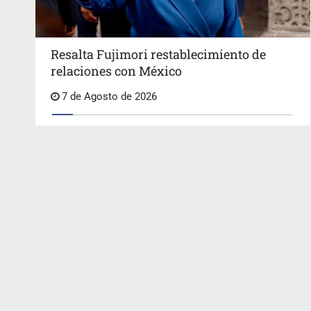
Resalta Fujimori restablecimiento de
relaciones con México
7 de Agosto de 2026