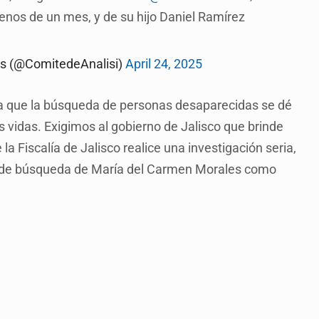
nos de un mes, y de su hijo Daniel Ramírez
is (@ComitedeAnalisi)
April 24, 2025
ra que la búsqueda de personas desaparecidas se dé
 vidas. Exigimos al gobierno de Jalisco que brinde
la Fiscalía de Jalisco realice una investigación seria,
r de búsqueda de María del Carmen Morales como