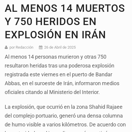
AL MENOS 14 MUERTOS
Y 750 HERIDOS EN
EXPLOSIÓN EN IRÁN
por Redacción
26 de Abril de 2025
Al menos 14 personas murieron y otras 750
resultaron heridas tras una poderosa explosión
registrada este viernes en el puerto de Bandar
Abbas, en el suroeste de Irán, informaron medios
oficiales citando al Ministerio del Interior.
La explosión, que ocurrió en la zona Shahid Rajaee
del complejo portuario, generó una densa columna
de humo visible a varios kilómetros. De acuerdo con