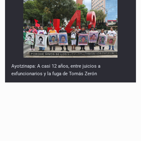
Ayotzinapa: A casi 12 años, entre juicios a
exfuncionarios y la fuga de Tomás Zerón