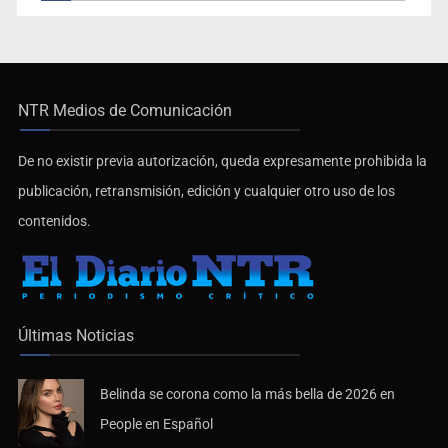
NTR Medios de Comunicación
De no existir previa autorización, queda expresamente prohibida la
publicación, retransmisión, edición y cualquier otro uso de los
contenidos.
Últimas Noticias
Belinda se corona como la más bella de 2026 en
People en Español