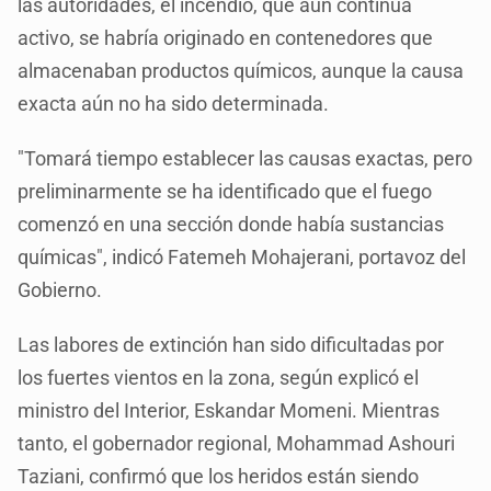
las autoridades, el incendio, que aún continúa
activo, se habría originado en contenedores que
almacenaban productos químicos, aunque la causa
exacta aún no ha sido determinada.
"Tomará tiempo establecer las causas exactas, pero
preliminarmente se ha identificado que el fuego
comenzó en una sección donde había sustancias
químicas", indicó Fatemeh Mohajerani, portavoz del
Gobierno.
Las labores de extinción han sido dificultadas por
los fuertes vientos en la zona, según explicó el
ministro del Interior, Eskandar Momeni. Mientras
tanto, el gobernador regional, Mohammad Ashouri
Taziani, confirmó que los heridos están siendo