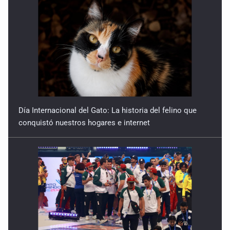
Día Internacional del Gato: La historia del felino que
conquistó nuestros hogares e internet