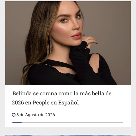
Ciclosporiasis no representa un riesgo epidemiológico
masivo
Belinda se corona como la más bella de
2026 en People en Español
8 de Agosto de 2026