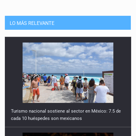
LO MÁS RELEVANTE
Turismo nacional sostiene al sector en México: 7.5 de
cada 10 huéspedes son mexicanos