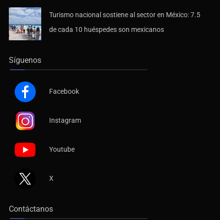
Turismo nacional sostiene al sector en México: 7.5
de cada 10 huéspedes son mexicanos
Síguenos
Facebook
Instagram
Youtube
X
Contáctanos