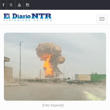
(Foto: Especial)