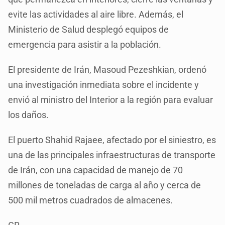
evite las actividades al aire libre. Además, el
Ministerio de Salud desplegó equipos de
emergencia para asistir a la población.
El presidente de Irán, Masoud Pezeshkian, ordenó
una investigación inmediata sobre el incidente y
envió al ministro del Interior a la región para evaluar
los daños.
El puerto Shahid Rajaee, afectado por el siniestro, es
una de las principales infraestructuras de transporte
de Irán, con una capacidad de manejo de 70
millones de toneladas de carga al año y cerca de
500 mil metros cuadrados de almacenes.