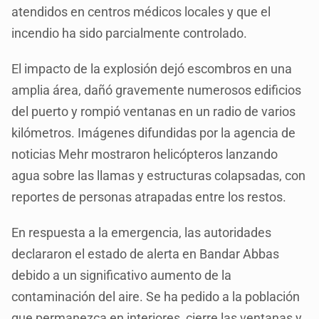
atendidos en centros médicos locales y que el
incendio ha sido parcialmente controlado.
El impacto de la explosión dejó escombros en una
amplia área, dañó gravemente numerosos edificios
del puerto y rompió ventanas en un radio de varios
kilómetros. Imágenes difundidas por la agencia de
noticias Mehr mostraron helicópteros lanzando
agua sobre las llamas y estructuras colapsadas, con
reportes de personas atrapadas entre los restos.
En respuesta a la emergencia, las autoridades
declararon el estado de alerta en Bandar Abbas
debido a un significativo aumento de la
contaminación del aire. Se ha pedido a la población
que permanezca en interiores, cierre las ventanas y