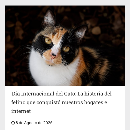
Día Internacional del Gato: La historia del
felino que conquistó nuestros hogares e
internet
8 de Agosto de 2026