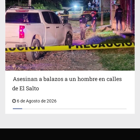
Asesinan a balazos a un hombre en calles
de El Salto
6 de Agosto de 2026