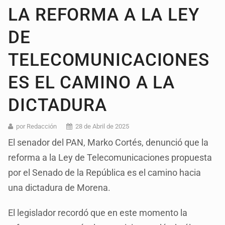
LA REFORMA A LA LEY
DE
TELECOMUNICACIONES
ES EL CAMINO A LA
DICTADURA
por Redacción
28 de Abril de 2025
El senador del PAN, Marko Cortés, denunció que la
reforma a la Ley de Telecomunicaciones propuesta
por el Senado de la República es el camino hacia
una dictadura de Morena.
El legislador recordó que en este momento la