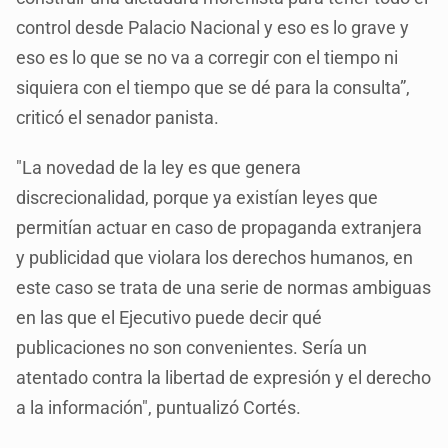
control desde Palacio Nacional y eso es lo grave y
eso es lo que se no va a corregir con el tiempo ni
siquiera con el tiempo que se dé para la consulta”,
criticó el senador panista.
"La novedad de la ley es que genera
discrecionalidad, porque ya existían leyes que
permitían actuar en caso de propaganda extranjera
y publicidad que violara los derechos humanos, en
este caso se trata de una serie de normas ambiguas
en las que el Ejecutivo puede decir qué
publicaciones no son convenientes. Sería un
atentado contra la libertad de expresión y el derecho
a la información", puntualizó Cortés.