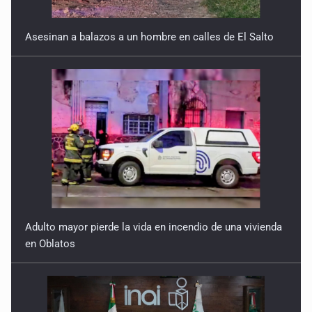
Asesinan a balazos a un hombre en calles de El Salto
Adulto mayor pierde la vida en incendio de una vivienda
en Oblatos