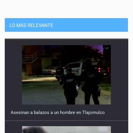
LO MÁS RELEVANTE
Asesinan a balazos a un hombre en Tlajomulco