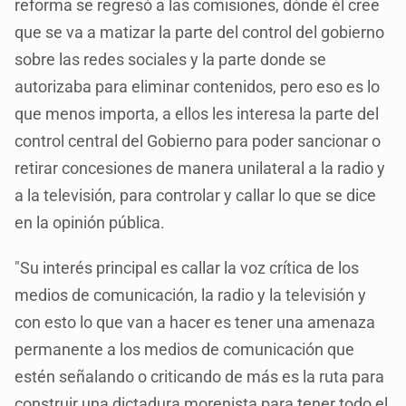
reforma se regresó a las comisiones, dónde él cree
que se va a matizar la parte del control del gobierno
sobre las redes sociales y la parte donde se
autorizaba para eliminar contenidos, pero eso es lo
que menos importa, a ellos les interesa la parte del
control central del Gobierno para poder sancionar o
retirar concesiones de manera unilateral a la radio y
a la televisión, para controlar y callar lo que se dice
en la opinión pública.
"Su interés principal es callar la voz crítica de los
medios de comunicación, la radio y la televisión y
con esto lo que van a hacer es tener una amenaza
permanente a los medios de comunicación que
estén señalando o criticando de más es la ruta para
construir una dictadura morenista para tener todo el