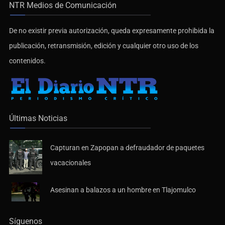
NTR Medios de Comunicación
De no existir previa autorización, queda expresamente prohibida la
publicación, retransmisión, edición y cualquier otro uso de los
contenidos.
Últimas Noticias
Capturan en Zapopan a defraudador de paquetes
vacacionales
Asesinan a balazos a un hombre en Tlajomulco
Síguenos