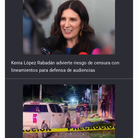
Kenia López Rabadán advierte riesgo de censura con
lineamientos para defensa de audiencias