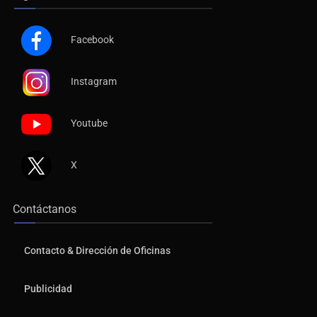
Facebook
Instagram
Youtube
X
Contáctanos
Contacto & Dirección de Oficinas
Publicidad