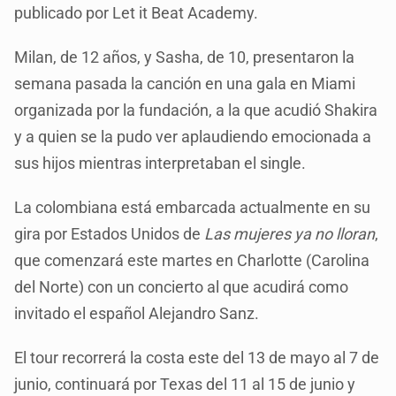
publicado por Let it Beat Academy.
Milan, de 12 años, y Sasha, de 10, presentaron la
semana pasada la canción en una gala en Miami
organizada por la fundación, a la que acudió Shakira
y a quien se la pudo ver aplaudiendo emocionada a
sus hijos mientras interpretaban el single.
La colombiana está embarcada actualmente en su
gira por Estados Unidos de
Las mujeres ya no lloran
,
que comenzará este martes en Charlotte (Carolina
del Norte) con un concierto al que acudirá como
invitado el español Alejandro Sanz.
El tour recorrerá la costa este del 13 de mayo al 7 de
junio, continuará por Texas del 11 al 15 de junio y