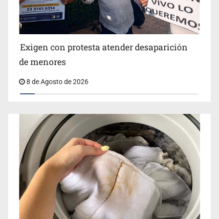
Jalisco lidera entre sancionados por EU
Exigen con protesta atender desaparición
de menores
8 de Agosto de 2026