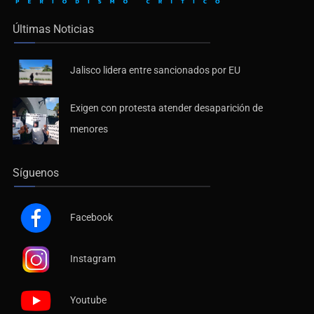
Últimas Noticias
Jalisco lidera entre sancionados por EU
Exigen con protesta atender desaparición de
menores
Síguenos
Facebook
Instagram
Youtube