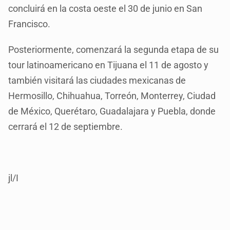
concluirá en la costa oeste el 30 de junio en San
Francisco.
Posteriormente, comenzará la segunda etapa de su
tour latinoamericano en Tijuana el 11 de agosto y
también visitará las ciudades mexicanas de
Hermosillo, Chihuahua, Torreón, Monterrey, Ciudad
de México, Querétaro, Guadalajara y Puebla, donde
cerrará el 12 de septiembre.
jl/I