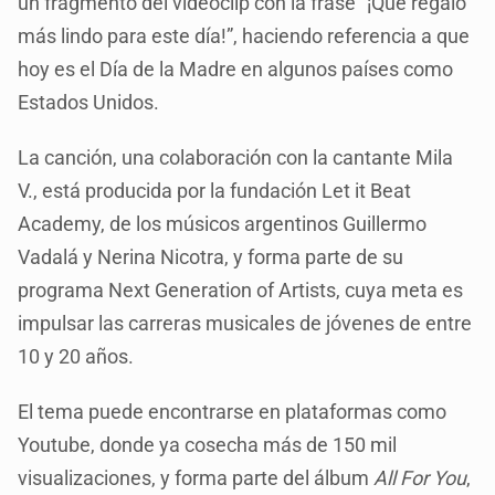
un fragmento del videoclip con la frase “¡Qué regalo
más lindo para este día!”, haciendo referencia a que
hoy es el Día de la Madre en algunos países como
Estados Unidos.
La canción, una colaboración con la cantante Mila
V., está producida por la fundación Let it Beat
Academy, de los músicos argentinos Guillermo
Vadalá y Nerina Nicotra, y forma parte de su
programa Next Generation of Artists, cuya meta es
impulsar las carreras musicales de jóvenes de entre
10 y 20 años.
El tema puede encontrarse en plataformas como
Youtube, donde ya cosecha más de 150 mil
visualizaciones, y forma parte del álbum
All For You
,