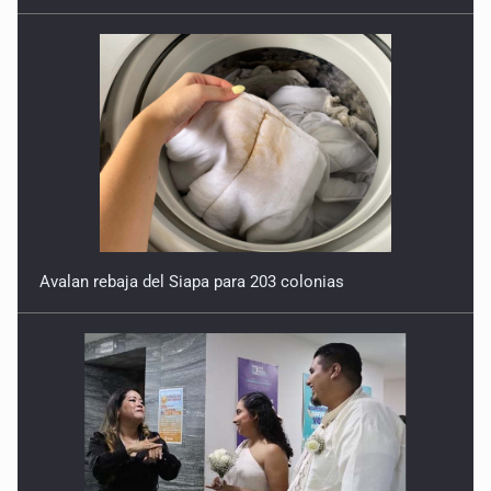
Avalan rebaja del Siapa para 203 colonias