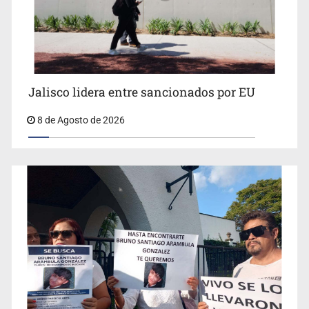
Jalisco lidera entre sancionados por EU
8 de Agosto de 2026
Concierto patrio costará 32.9 mdp