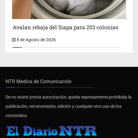
Avalan rebaja del Siapa para 203 colonias
8 de Agosto de 2026
NTR Medios de Comunicación
De no existir previa autorización, queda expresamente prohibida la
publicación, retransmisión, edición y cualquier otro uso de los
contenidos.