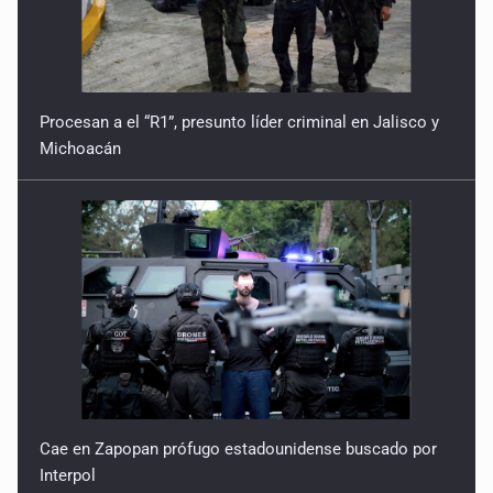
Procesan a el “R1”, presunto líder criminal en Jalisco y
Michoacán
Cae en Zapopan prófugo estadounidense buscado por
Interpol