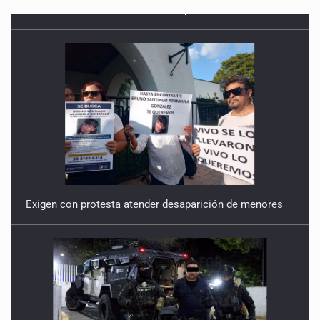
Exigen con protesta atender desaparición de menores