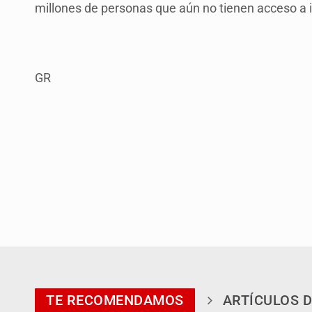
millones de personas que aún no tienen acceso a in
GR
TE RECOMENDAMOS
ARTÍCULOS D