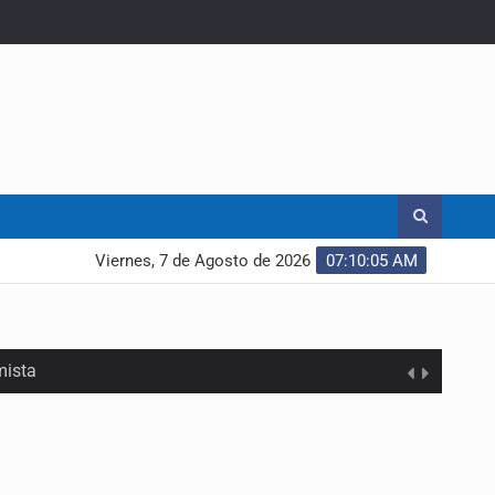
Viernes, 7 de Agosto de 2026
07:10:06 AM
mista