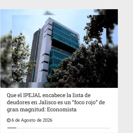
Que el IPEJAL encabece la lista de
deudores en Jalisco es un “foco rojo” de
gran magnitud: Economista
6 de Agosto de 2026