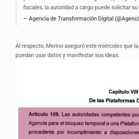
fiscales, la autoridad a cargo puede solicitar s
— Agencia de Transformación Digital (@Agen
Al respecto, Merino aseguró este miércoles que l
puedan usar datos y manifestar sus ideas.