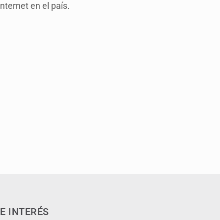
ternet en el país.
E INTERÉS