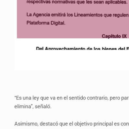
“Es una ley que va en el sentido contrario, pero 
elimina”, señaló.
Asimismo, destacó que el objetivo principal es con