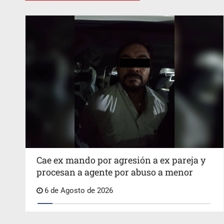
Cae ex mando por agresión a ex pareja y
procesan a agente por abuso a menor
6 de Agosto de 2026