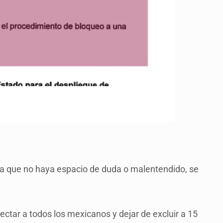
para que no haya espacio de duda o malentendido, se
ectar a todos los mexicanos y dejar de excluir a 15