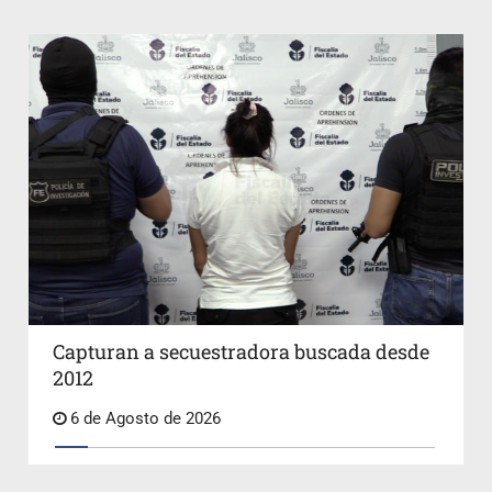
Capturan a secuestradora buscada desde
2012
6 de Agosto de 2026