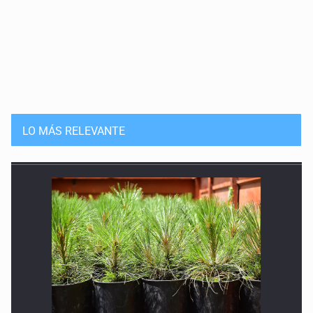
LO MÁS RELEVANTE