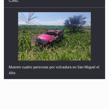
Mueren cuatro personas por volcadura en San Miguel el
Alto