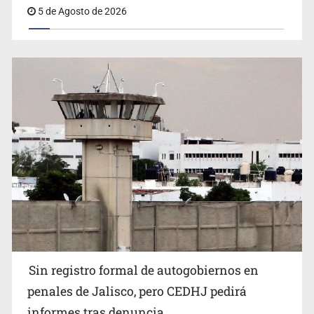
5 de Agosto de 2026
Sin registro formal de autogobiernos en
penales de Jalisco, pero CEDHJ pedirá
informes tras denuncia