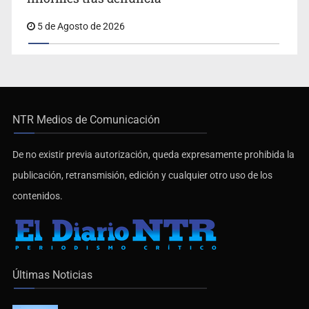
5 de Agosto de 2026
NTR Medios de Comunicación
De no existir previa autorización, queda expresamente prohibida la
publicación, retransmisión, edición y cualquier otro uso de los
contenidos.
Últimas Noticias