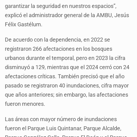
garantizar la seguridad en nuestros espacios”,
explicó el administrador general de la AMBU, Jesús
Félix Gastélum.
De acuerdo con la dependencia, en 2022 se
registraron 266 afectaciones en los bosques
urbanos durante el temporal, pero en 2023 la cifra
disminuyó a 129, mientras que el 2024 cerró con 24
afectaciones críticas. También precisó que el año
pasado se registraron 40 inundaciones, cifra mayor
que años anteriores; sin embargo, las afectaciones
fueron menores.
Las áreas con mayor número de inundaciones
fueron el Parque Luis Quintanar, Parque Alcalde,