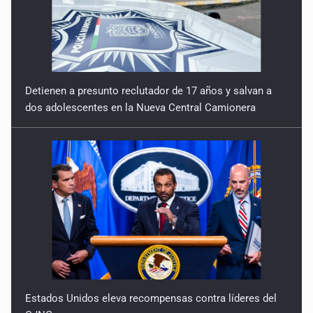
Detienen a presunto reclutador de 17 años y salvan a
dos adolescentes en la Nueva Central Camionera
Estados Unidos eleva recompensas contra líderes del
CJNG