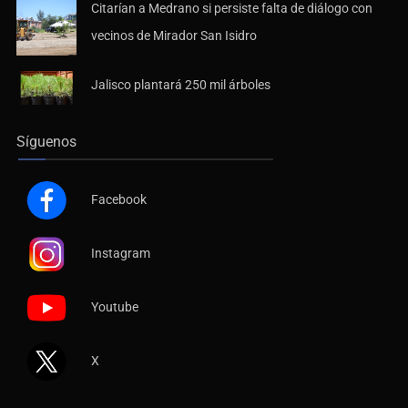
Citarían a Medrano si persiste falta de diálogo con
vecinos de Mirador San Isidro
Jalisco plantará 250 mil árboles
Síguenos
Facebook
Instagram
Youtube
X