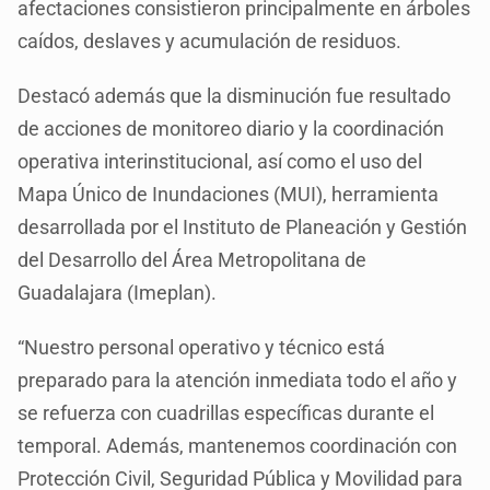
afectaciones consistieron principalmente en árboles
caídos, deslaves y acumulación de residuos.
Destacó además que la disminución fue resultado
de acciones de monitoreo diario y la coordinación
operativa interinstitucional, así como el uso del
Mapa Único de Inundaciones (MUI), herramienta
desarrollada por el Instituto de Planeación y Gestión
del Desarrollo del Área Metropolitana de
Guadalajara (Imeplan).
“Nuestro personal operativo y técnico está
preparado para la atención inmediata todo el año y
se refuerza con cuadrillas específicas durante el
temporal. Además, mantenemos coordinación con
Protección Civil, Seguridad Pública y Movilidad para