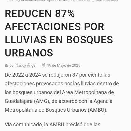
REDUCEN 87%
AFECTACIONES POR
LLUVIAS EN BOSQUES
URBANOS
por Nancy Ángel
19 de Mayo de 2025
De 2022 a 2024 se redujeron 87 por ciento las
afectaciones provocadas por las lluvias dentro de
los bosques urbanos del Área Metropolitana de
Guadalajara (AMG), de acuerdo con la Agencia
Metropolitana de Bosques Urbanos (AMBU).
Vía comunicado, la AMBU precisó que las