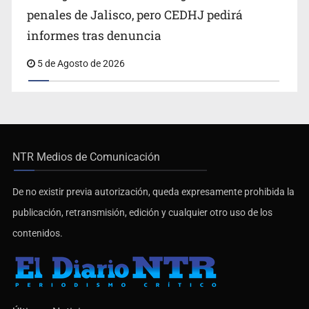
penales de Jalisco, pero CEDHJ pedirá
informes tras denuncia
5 de Agosto de 2026
NTR Medios de Comunicación
De no existir previa autorización, queda expresamente prohibida la
publicación, retransmisión, edición y cualquier otro uso de los
contenidos.