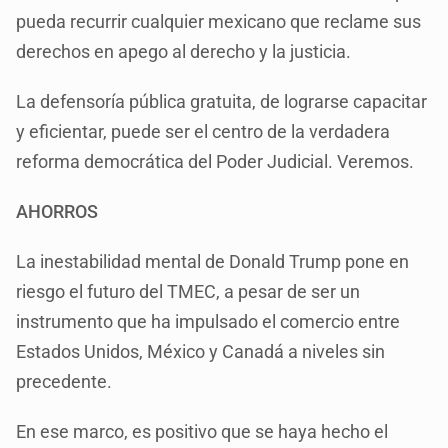
pueda recurrir cualquier mexicano que reclame sus
derechos en apego al derecho y la justicia.
La defensoría pública gratuita, de lograrse capacitar
y eficientar, puede ser el centro de la verdadera
reforma democrática del Poder Judicial. Veremos.
AHORROS
La inestabilidad mental de Donald Trump pone en
riesgo el futuro del TMEC, a pesar de ser un
instrumento que ha impulsado el comercio entre
Estados Unidos, México y Canadá a niveles sin
precedente.
En ese marco, es positivo que se haya hecho el