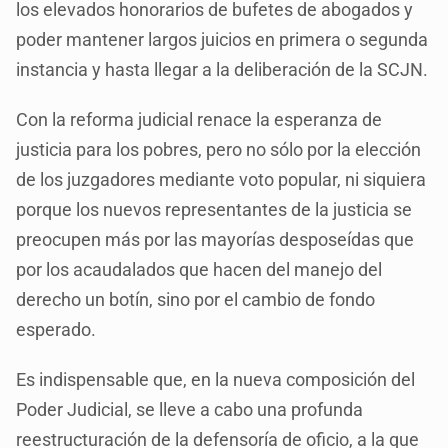
los elevados honorarios de bufetes de abogados y
poder mantener largos juicios en primera o segunda
instancia y hasta llegar a la deliberación de la SCJN.
Con la reforma judicial renace la esperanza de
justicia para los pobres, pero no sólo por la elección
de los juzgadores mediante voto popular, ni siquiera
porque los nuevos representantes de la justicia se
preocupen más por las mayorías desposeídas que
por los acaudalados que hacen del manejo del
derecho un botín, sino por el cambio de fondo
esperado.
Es indispensable que, en la nueva composición del
Poder Judicial, se lleve a cabo una profunda
reestructuración de la defensoría de oficio, a la que