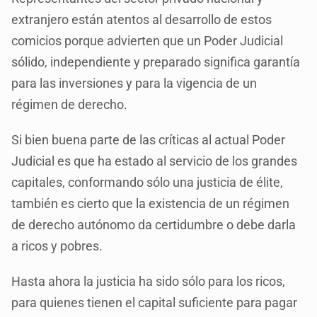
extranjero están atentos al desarrollo de estos
comicios porque advierten que un Poder Judicial
sólido, independiente y preparado significa garantía
para las inversiones y para la vigencia de un
régimen de derecho.
Si bien buena parte de las críticas al actual Poder
Judicial es que ha estado al servicio de los grandes
capitales, conformando sólo una justicia de élite,
también es cierto que la existencia de un régimen
de derecho autónomo da certidumbre o debe darla
a ricos y pobres.
Hasta ahora la justicia ha sido sólo para los ricos,
para quienes tienen el capital suficiente para pagar