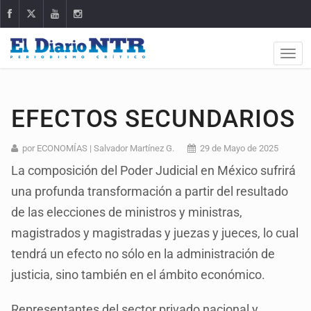
EFECTOS SECUNDARIOS
por ECONOMÍAS | Salvador Martínez G.
29 de Mayo de 2025
La composición del Poder Judicial en México sufrirá
una profunda transformación a partir del resultado
de las elecciones de ministros y ministras,
magistrados y magistradas y juezas y jueces, lo cual
tendrá un efecto no sólo en la administración de
justicia, sino también en el ámbito económico.
Representantes del sector privado nacional y