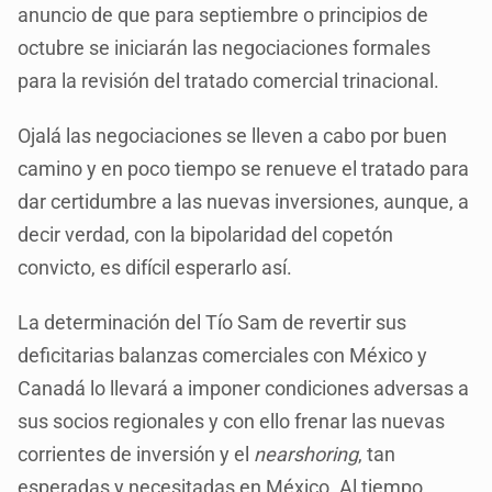
anuncio de que para septiembre o principios de
octubre se iniciarán las negociaciones formales
para la revisión del tratado comercial trinacional.
Ojalá las negociaciones se lleven a cabo por buen
camino y en poco tiempo se renueve el tratado para
dar certidumbre a las nuevas inversiones, aunque, a
decir verdad, con la bipolaridad del copetón
convicto, es difícil esperarlo así.
La determinación del Tío Sam de revertir sus
deficitarias balanzas comerciales con México y
Canadá lo llevará a imponer condiciones adversas a
sus socios regionales y con ello frenar las nuevas
corrientes de inversión y el
nearshoring
, tan
esperadas y necesitadas en México. Al tiempo.