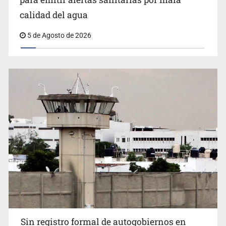
vecinos de Mirador San Isidro
calidad del agua
5 de Agosto de 2026
Sin registro formal de autogobiernos en