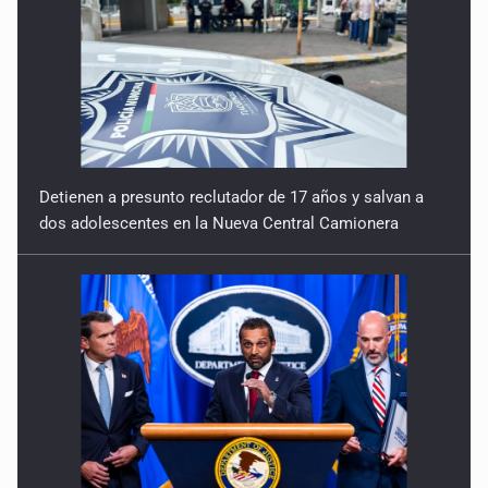
8 de Enero de 2026
Detienen a presunto reclutador de 17 años y salvan a
dos adolescentes en la Nueva Central Camionera