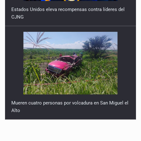
Estados Unidos eleva recompensas contra líderes del
CJNG
Mueren cuatro personas por volcadura en San Miguel el
Alto