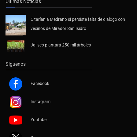
Últimas Noticias
Citarían a Medrano si persiste falta de diálogo con
vecinos de Mirador San Isidro
Jalisco plantará 250 mil árboles
Síguenos
Facebook
Instagram
Youtube