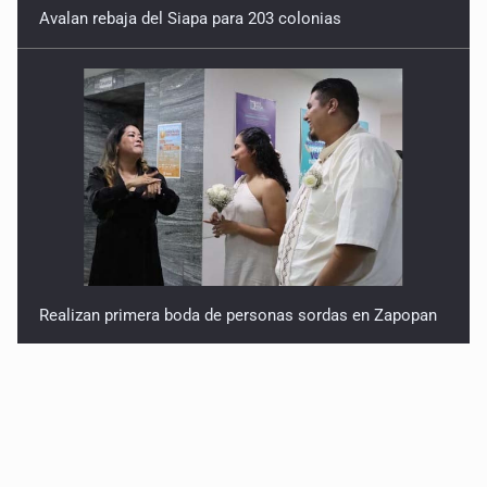
Avalan rebaja del Siapa para 203 colonias
Realizan primera boda de personas sordas en Zapopan