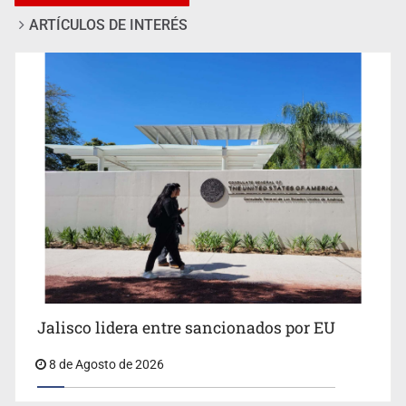
ARTÍCULOS DE INTERÉS
Llaman a mantener legado de Alcalde
Jalisco lidera entre sancionados por EU
8 de Agosto de 2026