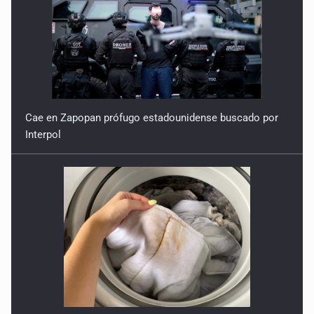
Cae en Zapopan prófugo estadounidense buscado por
Interpol