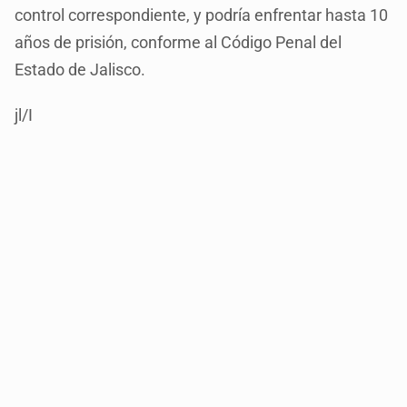
control correspondiente, y podría enfrentar hasta 10
años de prisión, conforme al Código Penal del
Estado de Jalisco.
jl/I