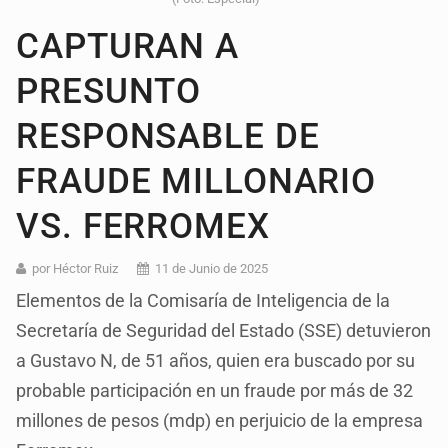
CAPTURAN A
PRESUNTO
RESPONSABLE DE
FRAUDE MILLONARIO
VS. FERROMEX
por Héctor Ruiz
11 de Junio de 2025
Elementos de la Comisaría de Inteligencia de la
Secretaría de Seguridad del Estado (SSE) detuvieron
a Gustavo N, de 51 años, quien era buscado por su
probable participación en un fraude por más de 32
millones de pesos (mdp) en perjuicio de la empresa