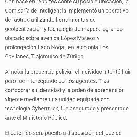
Con base en reportes sobre su posible ubicación, la
Comisaría de Inteligencia implementó un operativo
de rastreo utilizando herramientas de
geolocalización y tecnología de mapeo, logrando
ubicarlo sobre avenida López Mateos y
prolongación Lago Nogal, en la colonia Los
Gavilanes, Tlajomulco de Zúñiga.
Al notar la presencia policial, el individuo intentó huir,
pero fue interceptado por los agentes. Tras
corroborar su identidad y la orden de aprehensión
vigente mediante una unidad equipada con
tecnología Cybertruck, fue asegurado y presentado
ante el Ministerio Público.
El detenido será puesto a disposición del juez de