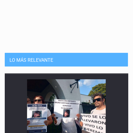
LO MÁS RELEVANTE