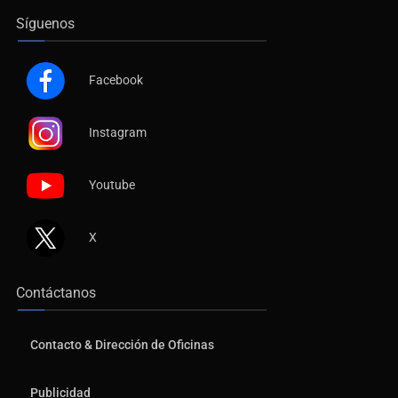
Síguenos
Facebook
Instagram
Youtube
X
Contáctanos
Contacto & Dirección de Oficinas
Publicidad