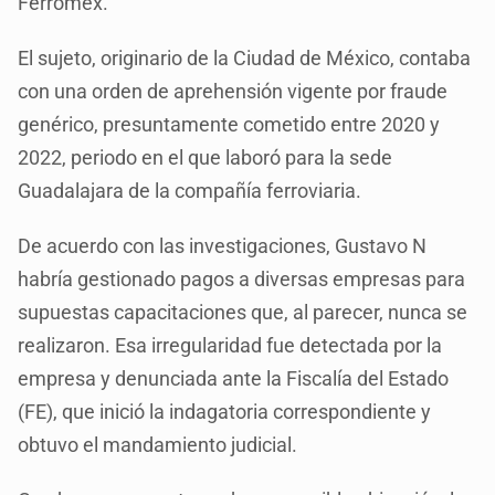
Ferromex.
El sujeto, originario de la Ciudad de México, contaba
con una orden de aprehensión vigente por fraude
genérico, presuntamente cometido entre 2020 y
2022, periodo en el que laboró para la sede
Guadalajara de la compañía ferroviaria.
De acuerdo con las investigaciones, Gustavo N
habría gestionado pagos a diversas empresas para
supuestas capacitaciones que, al parecer, nunca se
realizaron. Esa irregularidad fue detectada por la
empresa y denunciada ante la Fiscalía del Estado
(FE), que inició la indagatoria correspondiente y
obtuvo el mandamiento judicial.