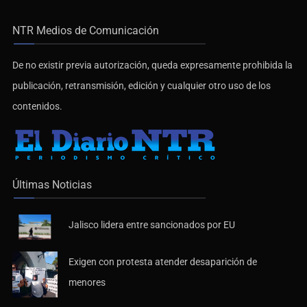
NTR Medios de Comunicación
De no existir previa autorización, queda expresamente prohibida la
publicación, retransmisión, edición y cualquier otro uso de los
contenidos.
Últimas Noticias
Jalisco lidera entre sancionados por EU
Exigen con protesta atender desaparición de
menores