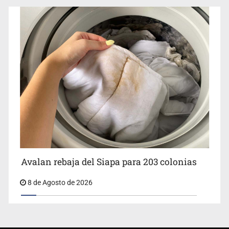
Avalan rebaja del Siapa para 203 colonias
8 de Agosto de 2026