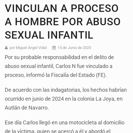
VINCULAN A PROCESO
A HOMBRE POR ABUSO
SEXUAL INFANTIL
por Miguel Ángel Vidal
15 de Junio de 2025
Por su probable responsabilidad en el delito de
abuso sexual infantil, Carlos N fue vinculado a
proceso, informó la Fiscalía del Estado (FE).
De acuerdo con las indagatorias, los hechos habrían
ocurrido en junio de 2024 en la colonia La Joya, en
Autlán de Navarro.
Ese día Carlos llegó en una motocicleta al domicilio
de la víctima, quien se acercó a él y abordó el