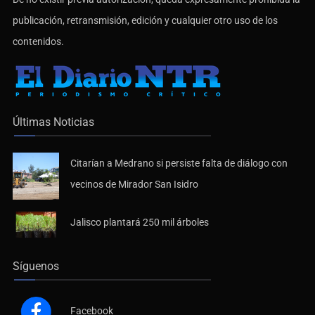
publicación, retransmisión, edición y cualquier otro uso de los
contenidos.
Últimas Noticias
Citarían a Medrano si persiste falta de diálogo con
vecinos de Mirador San Isidro
Jalisco plantará 250 mil árboles
Síguenos
Facebook