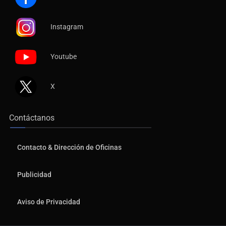
Instagram
Youtube
X
Contáctanos
Contacto & Dirección de Oficinas
Publicidad
Aviso de Privacidad