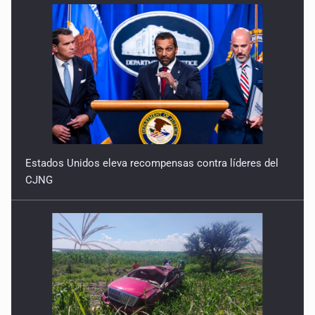
Estados Unidos eleva recompensas contra líderes del
CJNG