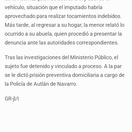
vehículo, situación que el imputado habría
aprovechado para realizar tocamientos indebidos.
Más tarde, al regresar a su hogar, la menor relató lo
ocurrido a su abuela, quien procedió a presentar la
denuncia ante las autoridades correspondientes.
Tras las investigaciones del Ministerio Público, el
sujeto fue detenido y vinculado a proceso. A la par
se le dictó prisión preventiva domiciliaria a cargo de
la Policía de Autlán de Navarro.
GR-jl/I