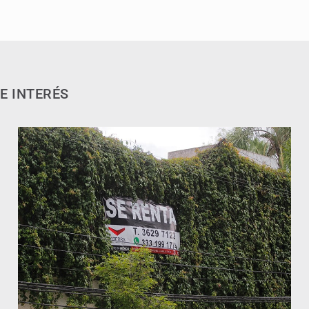
E INTERÉS