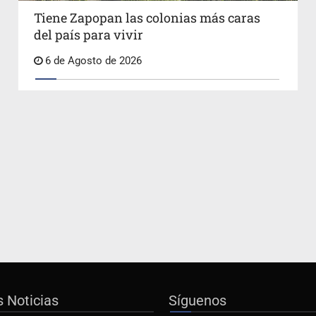
Tiene Zapopan las colonias más caras
del país para vivir
6 de Agosto de 2026
s Noticias
Síguenos