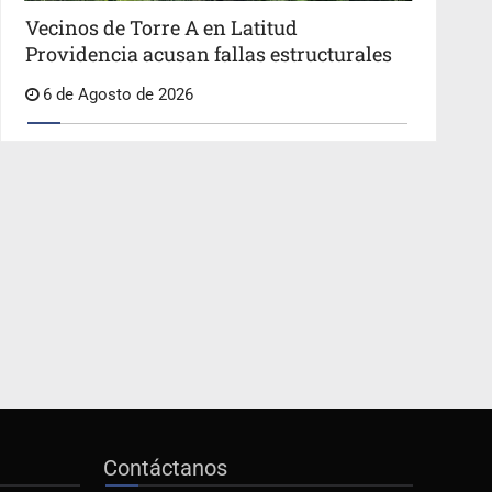
Vecinos de Torre A en Latitud
Providencia acusan fallas estructurales
6 de Agosto de 2026
Contáctanos