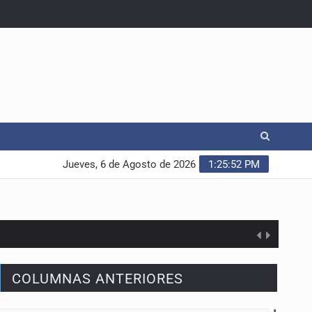
Jueves, 6 de Agosto de 2026
1:25:52 PM
COLUMNAS ANTERIORES