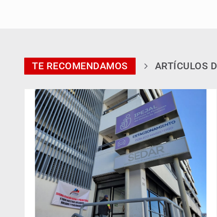
TE RECOMENDAMOS
ARTÍCULOS D