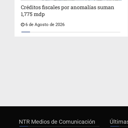
Créditos fiscales por anomalías suman
1,775 mdp
6 de Agosto de 2026
NTR Medios de Comunicación
Última